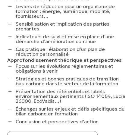
Leviers de réduction pour un organisme de
formation : énergie, numérique, mobilité,
fournisseurs…
Sensibilisation et implication des parties
prenantes
Indicateurs de suivi et mise en place d’une
démarche d’amélioration continue
Cas pratique : élaboration d’un plan de
réduction personnalisé
Approfondissement théorique et perspectives
Focus sur les évolutions réglementaires et
obligations à venir
Stratégies et bonnes pratiques de transition
bas-carbone dans le secteur de la formation
Présentation des référentiels et labels
environnementaux pertinents (ISO 14064, Lucie
26000, EcoVadis…)
Échanges sur les enjeux et défis spécifiques du
bilan carbone en formation
Conclusion et perspectives d’action