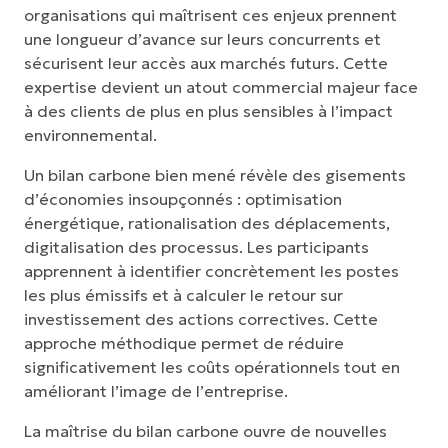
organisations qui maîtrisent ces enjeux prennent
une longueur d’avance sur leurs concurrents et
sécurisent leur accès aux marchés futurs. Cette
expertise devient un atout commercial majeur face
à des clients de plus en plus sensibles à l’impact
environnemental.
Un bilan carbone bien mené révèle des gisements
d’économies insoupçonnés : optimisation
énergétique, rationalisation des déplacements,
digitalisation des processus. Les participants
apprennent à identifier concrètement les postes
les plus émissifs et à calculer le retour sur
investissement des actions correctives. Cette
approche méthodique permet de réduire
significativement les coûts opérationnels tout en
améliorant l’image de l’entreprise.
La maîtrise du bilan carbone ouvre de nouvelles