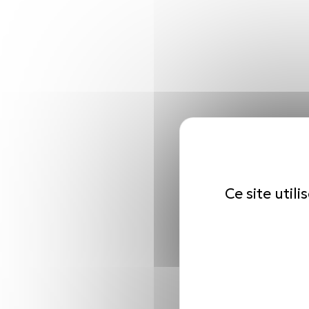
Ce site util