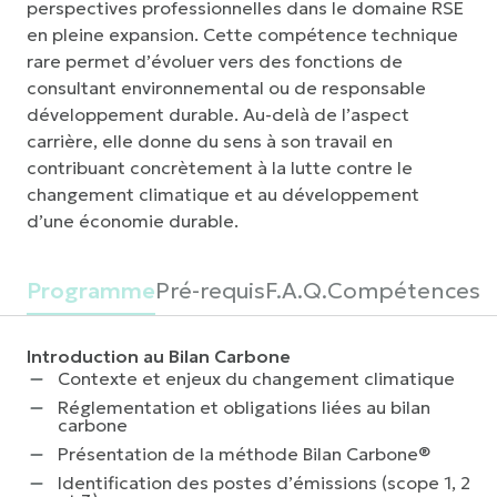
perspectives professionnelles dans le domaine RSE
en pleine expansion. Cette compétence technique
rare permet d’évoluer vers des fonctions de
consultant environnemental ou de responsable
développement durable. Au-delà de l’aspect
carrière, elle donne du sens à son travail en
contribuant concrètement à la lutte contre le
changement climatique et au développement
d’une économie durable.
Programme
Pré-requis
F.A.Q.
Compétences
Introduction au Bilan Carbone
Contexte et enjeux du changement climatique
Réglementation et obligations liées au bilan
carbone
Présentation de la méthode Bilan Carbone®
Identification des postes d’émissions (scope 1, 2