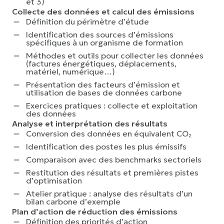
et 3)
Collecte des données et calcul des émissions
Définition du périmètre d’étude
Identification des sources d’émissions
spécifiques à un organisme de formation
Méthodes et outils pour collecter les données
(factures énergétiques, déplacements,
matériel, numérique…)
Présentation des facteurs d’émission et
utilisation de bases de données carbone
Exercices pratiques : collecte et exploitation
des données
Analyse et interprétation des résultats
Conversion des données en équivalent CO₂
Identification des postes les plus émissifs
Comparaison avec des benchmarks sectoriels
Restitution des résultats et premières pistes
d’optimisation
Atelier pratique : analyse des résultats d’un
bilan carbone d’exemple
Plan d’action de réduction des émissions
Définition des priorités d’action