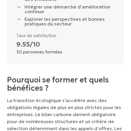
Intégrer une démarche d’amélioration
continue
Explorer les perspectives et bonnes
pratiques du secteur
Taux de satisfaction
9.55/10
50 personnes formées
Pourquoi se former et quels
bénéfices ?
La transition écologique s’accélère avec des
obligations légales de plus en plus strictes pour les
entreprises. Le bilan carbone devient obligatoire
pour de nombreuses structures et un critère de
sélection déterminant dans les appels d’offres. Les