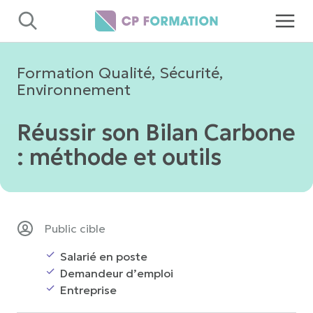
Panneau de gestion des cookies
Formation Qualité, Sécurité,
Environnement
Réussir son Bilan Carbone
: méthode et outils
Public cible
Salarié en poste
Demandeur d’emploi
Entreprise