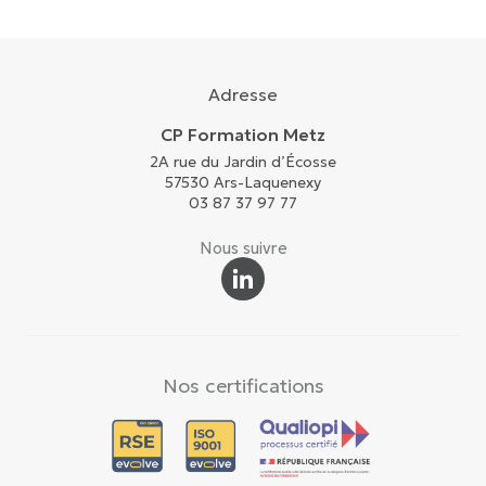
Adresse
CP Formation Metz
2A rue du Jardin d’Écosse
57530 Ars-Laquenexy
03 87 37 97 77
Nous suivre
Nos certifications