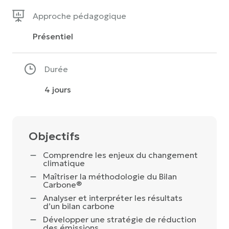
Approche pédagogique
Présentiel
Durée
4 jours
Objectifs
Comprendre les enjeux du changement
climatique
Maîtriser la méthodologie du Bilan
Carbone®
Analyser et interpréter les résultats
d’un bilan carbone
Développer une stratégie de réduction
des émissions