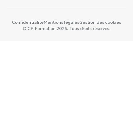
Confidentialité
Mentions légales
Gestion des cookies
© CP Formation 2026. Tous droits réservés.