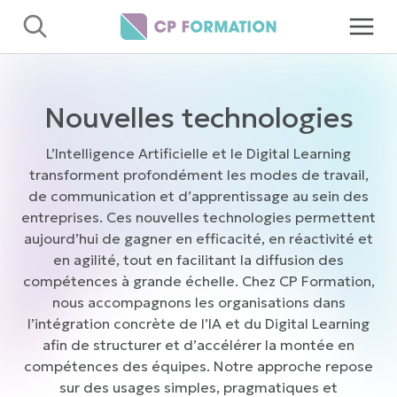
Panneau de gestion des cookies
Nouvelles technologies
L’Intelligence Artificielle et le Digital Learning
transforment profondément les modes de travail,
de communication et d’apprentissage au sein des
entreprises. Ces nouvelles technologies permettent
aujourd’hui de gagner en efficacité, en réactivité et
en agilité, tout en facilitant la diffusion des
compétences à grande échelle. Chez CP Formation,
nous accompagnons les organisations dans
l’intégration concrète de l’IA et du Digital Learning
afin de structurer et d’accélérer la montée en
compétences des équipes. Notre approche repose
sur des usages simples, pragmatiques et