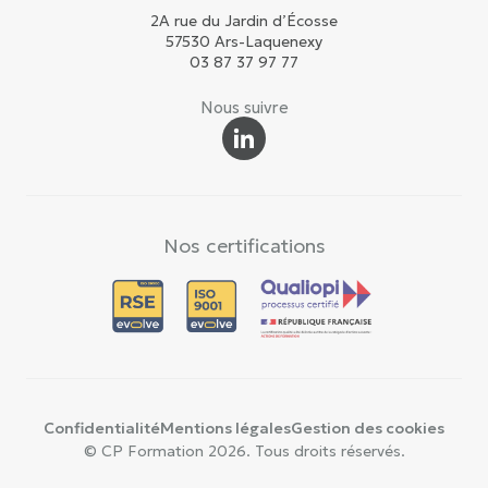
2A rue du Jardin d’Écosse
57530 Ars-Laquenexy
03 87 37 97 77
Nous suivre
Nos certifications
Confidentialité
Mentions légales
Gestion des cookies
© CP Formation 2026. Tous droits réservés.