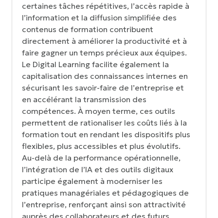
certaines tâches répétitives, l’accès rapide à
l’information et la diffusion simplifiée des
contenus de formation contribuent
directement à améliorer la productivité et à
faire gagner un temps précieux aux équipes.
Le Digital Learning facilite également la
capitalisation des connaissances internes en
sécurisant les savoir-faire de l’entreprise et
en accélérant la transmission des
compétences. À moyen terme, ces outils
permettent de rationaliser les coûts liés à la
formation tout en rendant les dispositifs plus
flexibles, plus accessibles et plus évolutifs.
Au-delà de la performance opérationnelle,
l’intégration de l’IA et des outils digitaux
participe également à moderniser les
pratiques managériales et pédagogiques de
l’entreprise, renforçant ainsi son attractivité
auprès des collaborateurs et des futurs