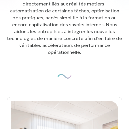
directement liés aux réalités métiers :
automatisation de certaines tâches, optimisation
des pratiques, accès simplifié à la formation ou
encore capitalisation des savoirs internes. Nous
aidons les entreprises à intégrer les nouvelles
technologies de manière concrète afin d’en faire de
véritables accélérateurs de performance
opérationnelle.