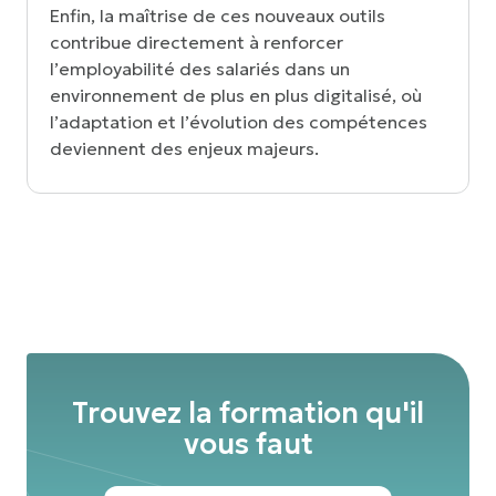
Enfin, la maîtrise de ces nouveaux outils
contribue directement à renforcer
l’employabilité des salariés dans un
environnement de plus en plus digitalisé, où
l’adaptation et l’évolution des compétences
deviennent des enjeux majeurs.
Trouvez la formation qu'il
vous faut