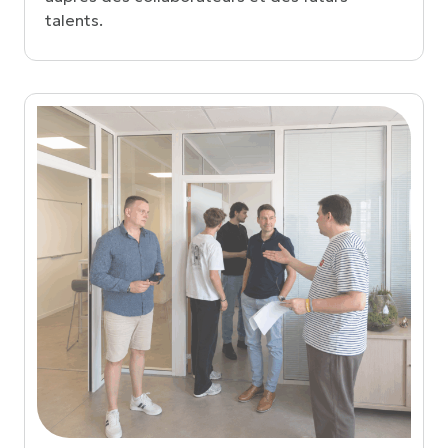
talents.