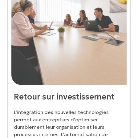
Retour sur investissement
L’intégration des nouvelles technologies
permet aux entreprises d’optimiser
durablement leur organisation et leurs
processus internes. L’automatisation de