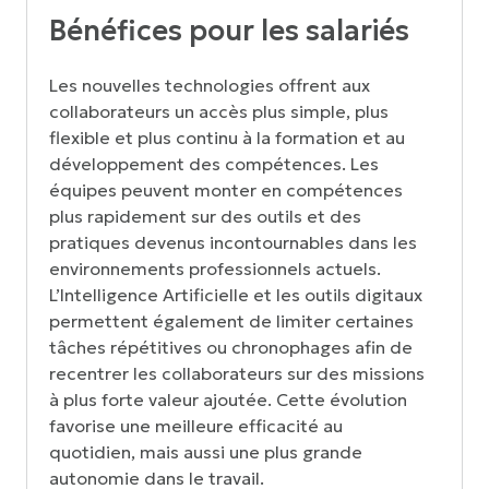
Bénéfices pour les salariés
Les nouvelles technologies offrent aux
collaborateurs un accès plus simple, plus
flexible et plus continu à la formation et au
développement des compétences. Les
équipes peuvent monter en compétences
plus rapidement sur des outils et des
pratiques devenus incontournables dans les
environnements professionnels actuels.
L’Intelligence Artificielle et les outils digitaux
permettent également de limiter certaines
tâches répétitives ou chronophages afin de
recentrer les collaborateurs sur des missions
à plus forte valeur ajoutée. Cette évolution
favorise une meilleure efficacité au
quotidien, mais aussi une plus grande
autonomie dans le travail.