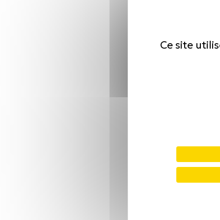
Ce site util