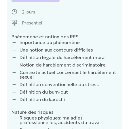
2 jours
Présentiel
Phénomène et notion des RPS
Importance du phénomène
Une notion aux contours difficiles
Définition légale du harcèlement moral
Notion de harcèlement discriminatoire
Contexte actuel concernant le harcèlement
sexuel
Définition conventionnelle du stress
Définition du burn-out
Définition du karochi
Nature des risques
Risques physiques: maladies
professionnelles, accidents du travail