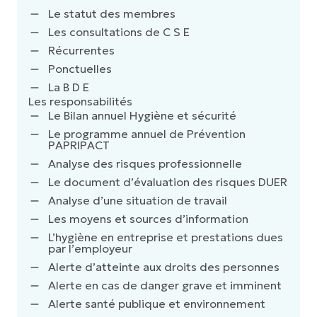
Le statut des membres
Les consultations de C S E
Récurrentes
Ponctuelles
La B D E
Les responsabilités
Le Bilan annuel Hygiène et sécurité
Le programme annuel de Prévention
PAPRIPACT
Analyse des risques professionnelle
Le document d’évaluation des risques DUER
Analyse d’une situation de travail
Les moyens et sources d’information
L’hygiène en entreprise et prestations dues
par l’employeur
Alerte d’atteinte aux droits des personnes
Alerte en cas de danger grave et imminent
Alerte santé publique et environnement