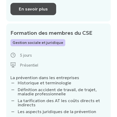
En savoir plus
Formation des membres du CSE
Gestion sociale et juridique
5 jours
Présentiel
La prévention dans les entreprises
Historique et terminologie
Définition accident de travail, de trajet,
maladie professionnelle
La tarification des AT les coûts directs et
indirects
Les aspects juridiques de la prévention