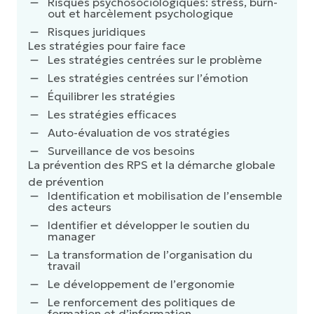
Risques psychosociologiques: stress, burn-
out et harcèlement psychologique
Risques juridiques
Les stratégies pour faire face
Les stratégies centrées sur le problème
Les stratégies centrées sur l’émotion
Équilibrer les stratégies
Les stratégies efficaces
Auto-évaluation de vos stratégies
Surveillance de vos besoins
La prévention des RPS et la démarche globale
de prévention
Identification et mobilisation de l’ensemble
des acteurs
Identifier et développer le soutien du
manager
La transformation de l’organisation du
travail
Le développement de l’ergonomie
Le renforcement des politiques de
formation et d’information