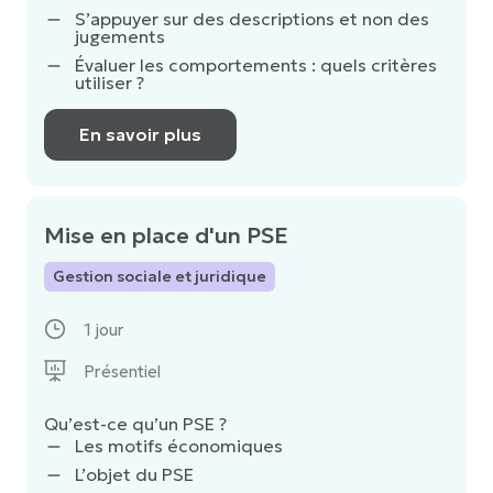
S’appuyer sur des descriptions et non des
jugements
Évaluer les comportements : quels critères
utiliser ?
En savoir plus
Mise en place d'un PSE
Gestion sociale et juridique
1 jour
Présentiel
Qu’est-ce qu’un PSE ?
Les motifs économiques
L’objet du PSE