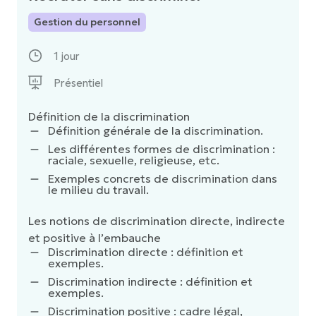
Gestion du personnel
1 jour
Présentiel
Définition de la discrimination
Définition générale de la discrimination.
Les différentes formes de discrimination :
raciale, sexuelle, religieuse, etc.
Exemples concrets de discrimination dans
le milieu du travail.
Les notions de discrimination directe, indirecte
et positive à l’embauche
Discrimination directe : définition et
exemples.
Discrimination indirecte : définition et
exemples.
Discrimination positive : cadre légal,