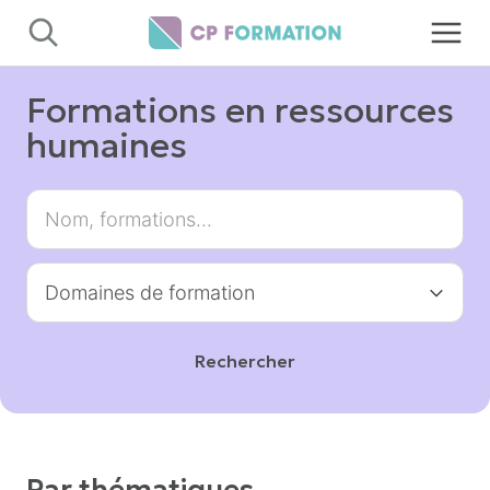
Panneau de gestion des cookies
Formations en ressources
humaines
Rechercher