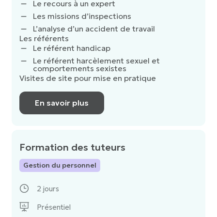
Le recours à un expert
Les missions d’inspections
L’analyse d’un accident de travail
Les référents
Le référent handicap
Le référent harcèlement sexuel et
comportements sexistes
Visites de site pour mise en pratique
En savoir plus
Formation des tuteurs
Gestion du personnel
2 jours
Présentiel