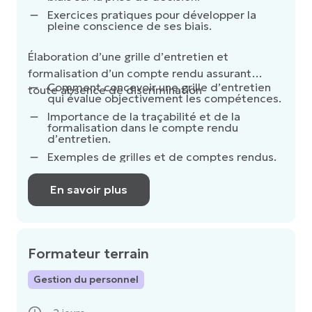
Exercices pratiques pour développer la
pleine conscience de ses biais.
Élaboration d’une grille d’entretien et
formalisation d’un compte rendu assurant
Comment concevoir une grille d’entretien
toute absence de discrimination
qui évalue objectivement les compétences.
Importance de la traçabilité et de la
formalisation dans le compte rendu
d’entretien.
Exemples de grilles et de comptes rendus.
En savoir plus
Formateur terrain
Gestion du personnel