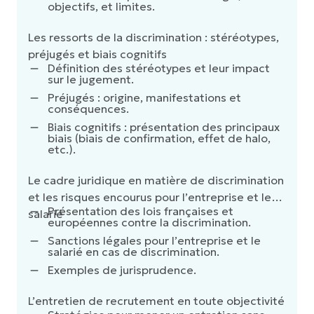
objectifs, et limites.
Les ressorts de la discrimination : stéréotypes,
préjugés et biais cognitifs
Définition des stéréotypes et leur impact
sur le jugement.
Préjugés : origine, manifestations et
conséquences.
Biais cognitifs : présentation des principaux
biais (biais de confirmation, effet de halo,
etc.).
Le cadre juridique en matière de discrimination
et les risques encourus pour l’entreprise et le
Présentation des lois françaises et
salarié
européennes contre la discrimination.
Sanctions légales pour l’entreprise et le
salarié en cas de discrimination.
Exemples de jurisprudence.
L’entretien de recrutement en toute objectivité