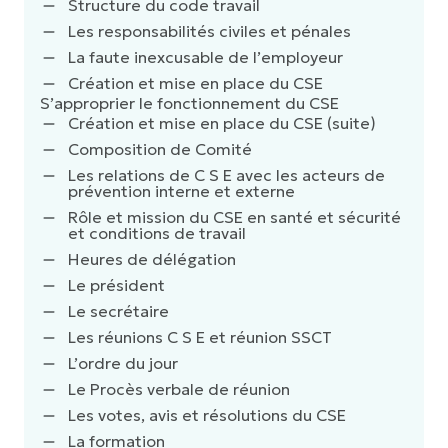
Structure du code travail
Les responsabilités civiles et pénales
La faute inexcusable de l’employeur
Création et mise en place du CSE
S’approprier le fonctionnement du CSE
Création et mise en place du CSE (suite)
Composition de Comité
Les relations de C S E avec les acteurs de
prévention interne et externe
Rôle et mission du CSE en santé et sécurité
et conditions de travail
Heures de délégation
Le président
Le secrétaire
Les réunions C S E et réunion SSCT
L’ordre du jour
Le Procès verbale de réunion
Les votes, avis et résolutions du CSE
La formation