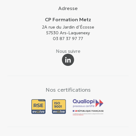
Adresse
CP Formation Metz
2A rue du Jardin d’Écosse
57530 Ars-Laquenexy
03 87 37 97 77
Nous suivre
Nos certifications