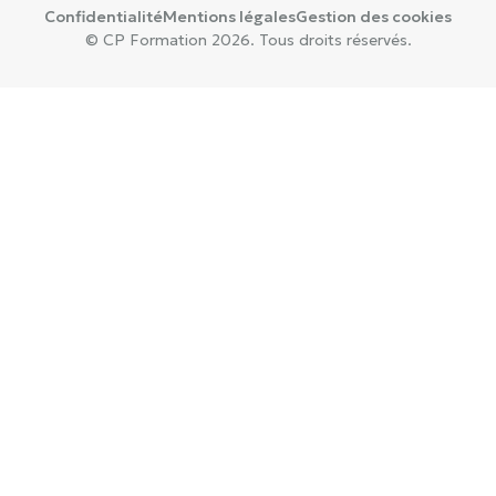
Confidentialité
Mentions légales
Gestion des cookies
© CP Formation 2026. Tous droits réservés.