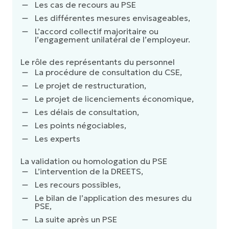
Les cas de recours au PSE
Les différentes mesures envisageables,
L’accord collectif majoritaire ou
l’engagement unilatéral de l’employeur.
Le rôle des représentants du personnel
La procédure de consultation du CSE,
Le projet de restructuration,
Le projet de licenciements économique,
Les délais de consultation,
Les points négociables,
Les experts
La validation ou homologation du PSE
L’intervention de la DREETS,
Les recours possibles,
Le bilan de l’application des mesures du
PSE,
La suite après un PSE