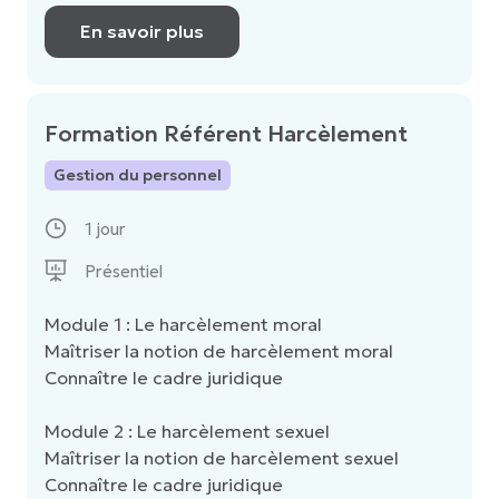
En savoir plus
Formation Référent Harcèlement
Gestion du personnel
1 jour
Présentiel
Module 1 : Le harcèlement moral
Maîtriser la notion de harcèlement moral
Connaître le cadre juridique
Module 2 : Le harcèlement sexuel
Maîtriser la notion de harcèlement sexuel
Connaître le cadre juridique