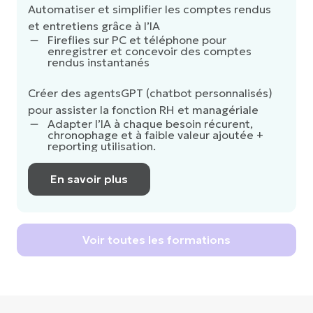
Automatiser et simplifier les comptes rendus
et entretiens grâce à l’IA
Fireflies sur PC et téléphone pour
enregistrer et concevoir des comptes
rendus instantanés
Créer des agentsGPT (chatbot personnalisés)
pour assister la fonction RH et managériale
Adapter l’IA à chaque besoin récurent,
chronophage et à faible valeur ajoutée +
reporting utilisation.
En savoir plus
Voir toutes les formations