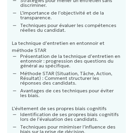
Stratégies pour mener un entretien sans
discriminer.
L’importance de l’objectivité et de la
transparence.
Techniques pour évaluer les compétences
réelles du candidat.
La technique d’entretien en entonnoir et
méthode STAR
Présentation de la technique d’entretien en
entonnoir : progression des questions du
général au spécifique.
Méthode STAR (Situation, Tâche, Action,
Résultat) : Comment structurer les
réponses des candidats.
Avantages de ces techniques pour éviter
les biais.
L’évitement de ses propres biais cognitifs
Identification de ses propres biais cognitifs
lors de l’évaluation des candidats.
Techniques pour minimiser l’influence des
biais sur la prise de décision.