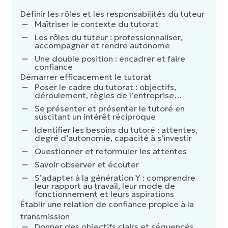
Définir les rôles et les responsabilités du tuteur
Maîtriser le contexte du tutorat
Les rôles du tuteur : professionnaliser,
accompagner et rendre autonome
Une double position : encadrer et faire
confiance
Démarrer efficacement le tutorat
Poser le cadre du tutorat : objectifs,
déroulement, règles de l’entreprise…
Se présenter et présenter le tutoré en
suscitant un intérêt réciproque
Identifier les besoins du tutoré : attentes,
degré d’autonomie, capacité à s’investir
Questionner et reformuler les attentes
Savoir observer et écouter
S’adapter à la génération Y : comprendre
leur rapport au travail, leur mode de
fonctionnement et leurs aspirations
Établir une relation de confiance propice à la
transmission
Donner des objectifs clairs et séquencés