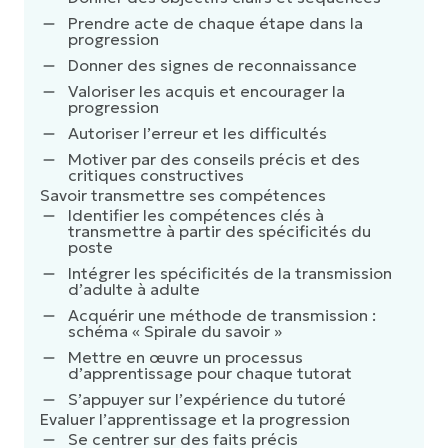
Prendre acte de chaque étape dans la
progression
Donner des signes de reconnaissance
Valoriser les acquis et encourager la
progression
Autoriser l’erreur et les difficultés
Motiver par des conseils précis et des
critiques constructives
Savoir transmettre ses compétences
Identifier les compétences clés à
transmettre à partir des spécificités du
poste
Intégrer les spécificités de la transmission
d’adulte à adulte
Acquérir une méthode de transmission :
schéma « Spirale du savoir »
Mettre en œuvre un processus
d’apprentissage pour chaque tutorat
S’appuyer sur l’expérience du tutoré
Evaluer l’apprentissage et la progression
Se centrer sur des faits précis