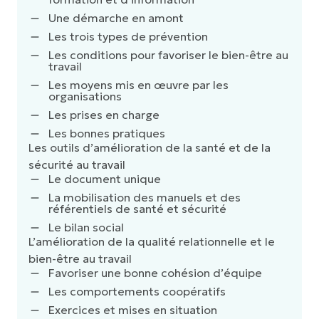
Une démarche en amont
Les trois types de prévention
Les conditions pour favoriser le bien-être au
travail
Les moyens mis en œuvre par les
organisations
Les prises en charge
Les bonnes pratiques
Les outils d’amélioration de la santé et de la
sécurité au travail
Le document unique
La mobilisation des manuels et des
référentiels de santé et sécurité
Le bilan social
L’amélioration de la qualité relationnelle et le
bien-être au travail
Favoriser une bonne cohésion d’équipe
Les comportements coopératifs
Exercices et mises en situation