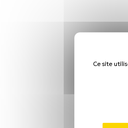
Ce site util