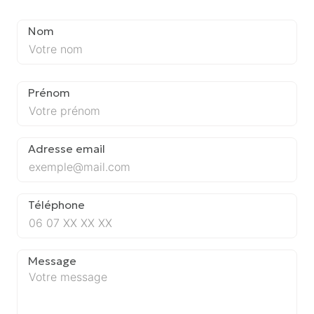
Nom
Prénom
Adresse email
Téléphone
Message