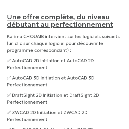
Une offre complète, du niveau
débutant au perfectionnement
Karima CHOUAIB intervient sur les logiciels suivants
(un clic sur chaque logiciel pour découvrir le
programme correspondant) :
✅
AutoCAD 2D Initiation
et
AutoCAD 2D
Perfectionnement
✅
AutoCAD 3D Initiation
et
AutoCAD 3D
Perfectionnement
✅
DraftSight 2D Initiation
et
DraftSight 2D
Perfectionnement
✅
ZWCAD 2D Initiation
et
ZWCAD 2D
Perfectionnement