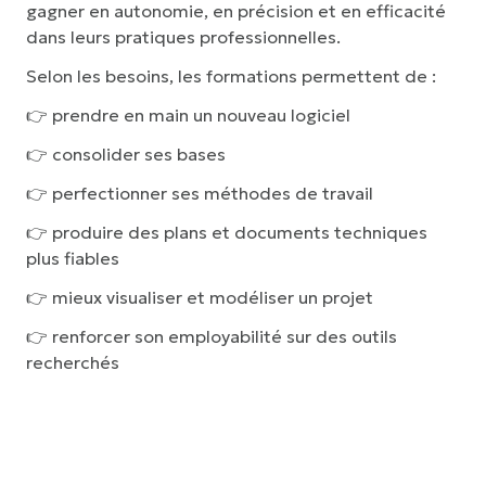
gagner en autonomie, en précision et en efficacité
dans leurs pratiques professionnelles.
Selon les besoins, les formations permettent de :
👉
prendre en main un nouveau logiciel
👉
consolider ses bases
👉
perfectionner ses méthodes de travail
👉
produire des plans et documents techniques
plus fiables
👉
mieux visualiser et modéliser un projet
👉
renforcer son employabilité sur des outils
recherchés