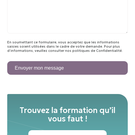
En soumettant ce formulaire, vous acceptez que les informations
saisies soient utilisées dans le cadre de votre demande. Pour plus
d’informations, veuillez consulter nos
politiques de Confidentialité
.
Envoyer mon message
Trouvez la formation qu’il
vous faut !