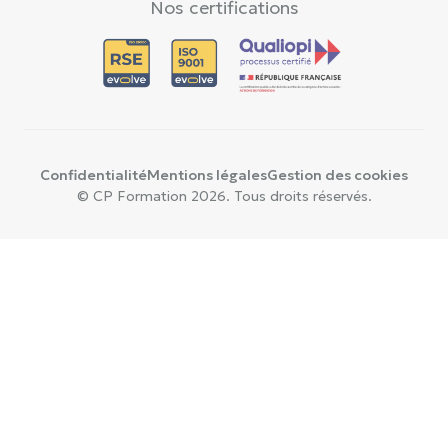
Nos certifications
Confidentialité
Mentions légales
Gestion des cookies
© CP Formation 2026. Tous droits réservés.