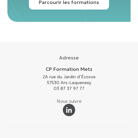
Parcourir les formations
Adresse
CP Formation Metz
2A rue du Jardin d’Écosse
57530 Ars-Laquenexy
03 87 37 97 77
Nous suivre