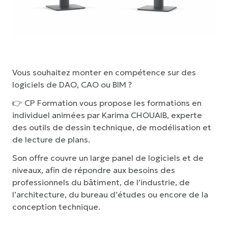
Vous souhaitez monter en compétence sur des
logiciels de DAO, CAO ou BIM ?
👉 CP Formation
vous propose les formations en
individuel animées par Karima CHOUAIB, experte
des outils de dessin technique, de modélisation et
de lecture de plans.
Son offre couvre un large panel de logiciels et de
niveaux, afin de répondre aux besoins des
professionnels du bâtiment, de l’industrie, de
l’architecture, du bureau d’études ou encore de la
conception technique.