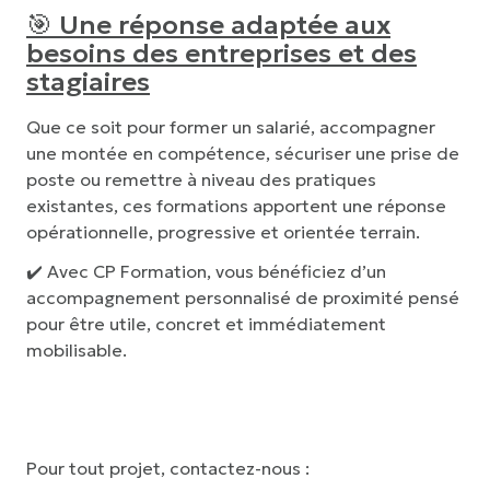
🎯 Une réponse adaptée aux
besoins des entreprises et des
stagiaires
Que ce soit pour former un salarié, accompagner
une montée en compétence, sécuriser une prise de
poste ou remettre à niveau des pratiques
existantes, ces formations apportent une réponse
opérationnelle, progressive et orientée terrain.
✔️ Avec
CP Formation
, vous bénéficiez d’un
accompagnement personnalisé de proximité pensé
pour être utile, concret et immédiatement
mobilisable.
Pour tout projet, contactez-nous :