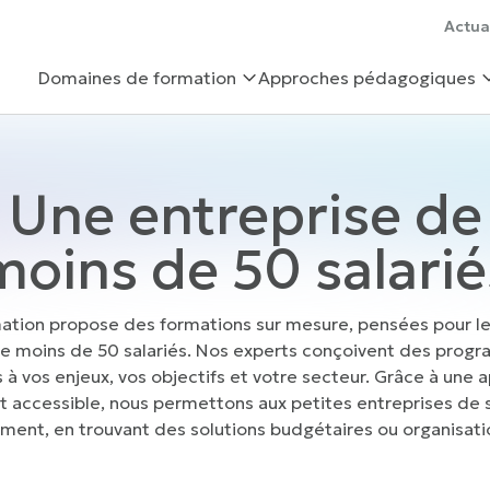
Actua
Domaines de formation
Approches pédagogiques
Une entreprise de
moins de 50 salarié
ation propose des formations sur mesure, pensées pour le
e moins de 50 salariés. Nos experts conçoivent des prog
 à vos enjeux, vos objectifs et votre secteur. Grâce à une 
et accessible, nous permettons aux petites entreprises de
ment, en trouvant des solutions budgétaires ou organisati