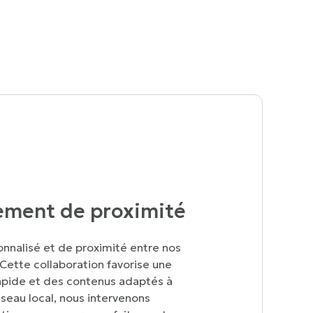
ment de proximité
onnalisé et de proximité
entre nos
Cette collaboration favorise une
pide et des contenus adaptés à
éseau local, nous intervenons