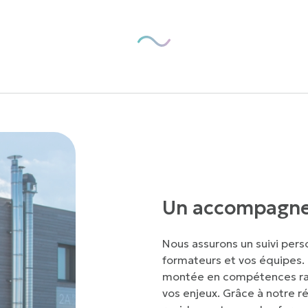
Un accompagne
Nous assurons un
suivi pers
formateurs et vos équipes. 
montée en compétences ra
vos enjeux. Grâce à notre r