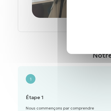
Notre
1
Étape 1
Nous commençons par comprendre