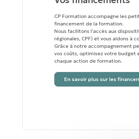
Vos financements
CP Formation accompagne les petit
financement de la formation.
Nous facilitons l’accès aux disposi
régionales, CPF) et vous aidons à co
Grâce à notre accompagnement per
vos coûts, optimisez votre budget 
chaque action de formation.
En savoir plus sur les finan