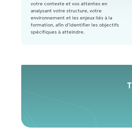
votre contexte et vos attentes en
analysant votre structure, votre
environnement et les enjeux liés à la
formation, afin d’identifier les objectifs
spécifiques à atteindre.
T