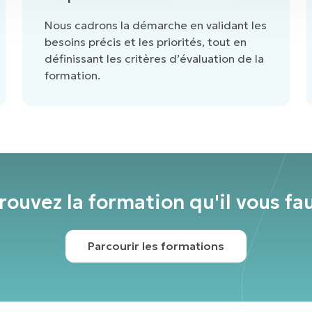
Nous cadrons la démarche en validant les
besoins précis et les priorités, tout en
définissant les critères d’évaluation de la
formation.
rouvez la formation qu'il vous fa
Parcourir les formations