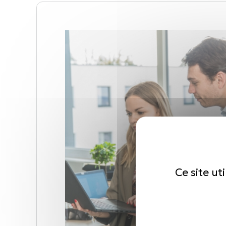
Ce site ut