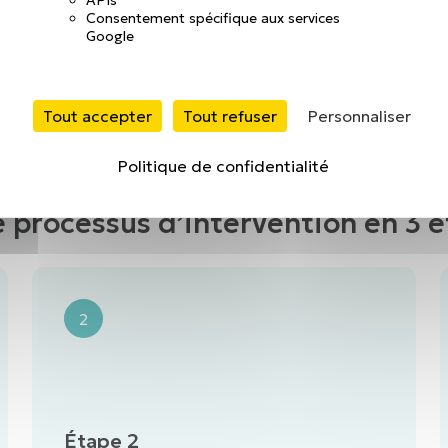
Consentement spécifique aux services
Google
Tout accepter
Tout refuser
Personnaliser
Politique de confidentialité
 processus d’intervention en 3 
2
Étape 2