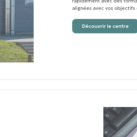
rapidement avec des forma
alignées avec vos objectifs 
Découvrir le centre