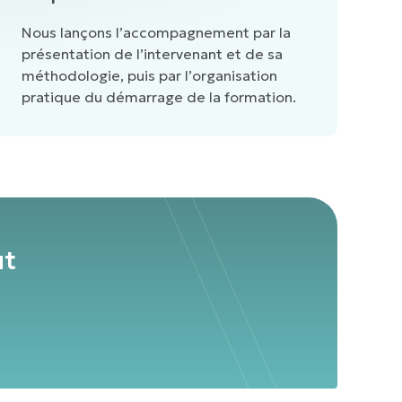
Nous lançons l’accompagnement par la
présentation de l’intervenant et de sa
méthodologie, puis par l’organisation
pratique du démarrage de la formation.
ut