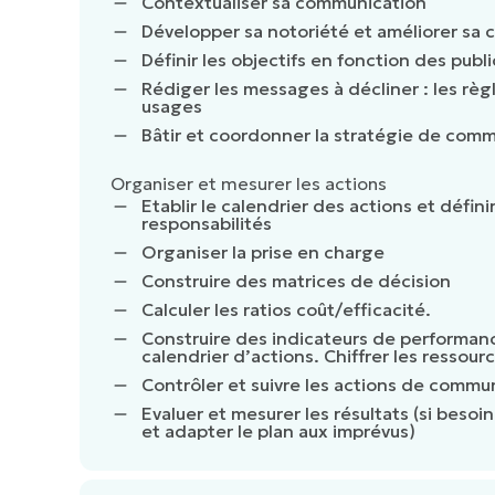
Contextualiser sa communication
Développer sa notoriété et améliorer sa c
Définir les objectifs en fonction des publi
Rédiger les messages à décliner : les règ
usages
Bâtir et coordonner la stratégie de com
Organiser et mesurer les actions
Etablir le calendrier des actions et définir
responsabilités
Organiser la prise en charge
Construire des matrices de décision
Calculer les ratios coût/efficacité.
Construire des indicateurs de performan
calendrier d’actions. Chiffrer les ressour
Contrôler et suivre les actions de commu
Evaluer et mesurer les résultats (si besoi
et adapter le plan aux imprévus)