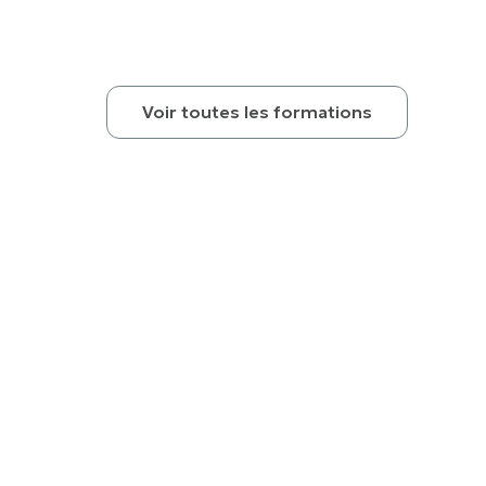
Voir toutes les formations