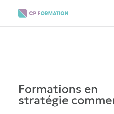
Panneau de gestion des cookies
Formations en
stratégie commer