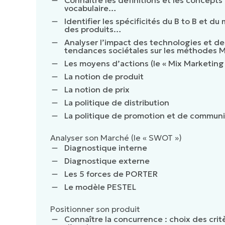
vocabulaire…
Identifier les spécificités du B to B et du
des produits…
Analyser l’impact des technologies et de
tendances sociétales sur les méthodes 
Les moyens d’actions (le « Mix Marketing
La notion de produit
La notion de prix
La politique de distribution
La politique de promotion et de communi
Analyser son Marché (le « SWOT »)
Diagnostique interne
Diagnostique externe
Les 5 forces de PORTER
Le modèle PESTEL
Positionner son produit
Connaître la concurrence : choix des crit