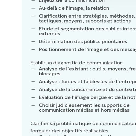
Au-delà de l’image, la relation
Clarification entre stratégies, méthodes,
tactiques, moyens, supports et actions
Etude et segmentation des publics inter
externes
Détermination des publics prioritaires
Positionnement de l’image et des messa
Etablir un diagnostic de communication
Analyse de l’existant : outils, moyens, fre
blocages
Analyse : forces et faiblesses de l’entrep
Analyse de la concurrence et du context
Evaluation de l’image perçue et de la not
Choisir judicieusement les supports de
communication médias et hors médias
Clarifier sa problématique de communication
formuler des objectifs réalisables