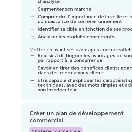
d’analyse
Segmenter son marché
Comprendre l’importance de la veille et d
connaissance de son environnement
Identifier sa cible en fonction de ses pro
Analyser les produits concurrents
Mettre en avant ses avantages concurrentiel
Réussir à distinguer les avantages de son
par rapport à la concurrence
Savoir en tirer des bénéfices clients ada
dans des rendez-vous clients
Être capable d’expliquer les caractéristi
techniques, avec des mots simples et ad
son interlocuteur
Créer un plan de développement
commercial
Stratégie commerciale