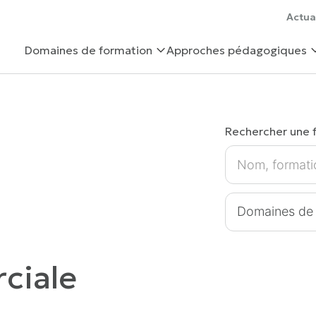
Actua
Domaines de formation
Approches pédagogiques
Rechercher une 
ciale