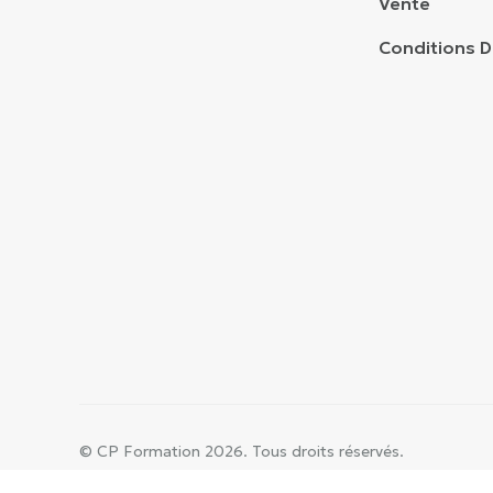
Vente
Conditions Di
© CP Formation 2026. Tous droits réservés.