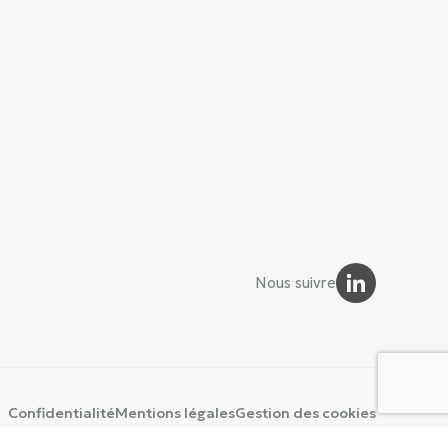
Nous suivre
Confidentialité
Mentions légales
Gestion des cookies