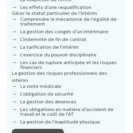
Les effets d’une requalification
Gérer le statut particulier de l’Intérim
Comprendre le mécanisme de l’égalité de
traitement
La gestion des congés d’un intérimaire
L’indemnité de fin de contrat
La tarification de l’intérim
L’exercice du pouvoir disciplinaire
Les cas de rupture anticipée et les risques
financiers
La gestion des risques professionnels des
intérim
La visite médicale
L’obligation de sécurité
La gestion des absences
Les obligations en matière d’accident de
travail et le coût de l’AT
La gestion de l’inaptitude physique