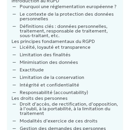
Introduction au RGPD
Pourquoi une réglementation européenne ?
Le contexte de la protection des données
personnelles
Définitions clés : données personnelles,
traitement, responsable de traitement,
sous-traitant, etc.
Les principes fondamentaux du RGPD
Licéité, loyauté et transparence
Limitation des finalités
Minimisation des données
Exactitude
Limitation de la conservation
Intégrité et confidentialité
Responsabilité (accountability)
Les droits des personnes
Droit d’accès, de rectification, d’opposition,
à l’oubli, à la portabilité, à la limitation du
traitement
Modalités d’exercice de ces droits
Gestion des demandes des personnes