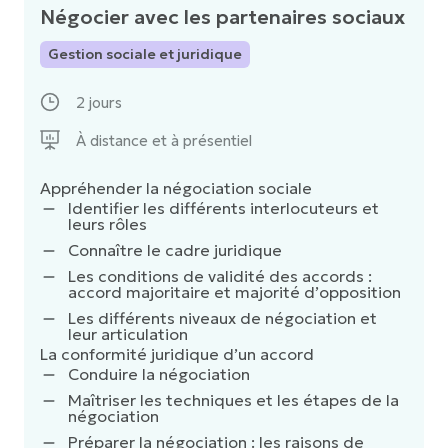
Négocier avec les partenaires sociaux
Gestion sociale et juridique
2 jours
À distance et à présentiel
Appréhender la négociation sociale
Identifier les différents interlocuteurs et
leurs rôles
Connaître le cadre juridique
Les conditions de validité des accords :
accord majoritaire et majorité d’opposition
Les différents niveaux de négociation et
leur articulation
La conformité juridique d’un accord
Conduire la négociation
Maîtriser les techniques et les étapes de la
négociation
Préparer la négociation : les raisons de