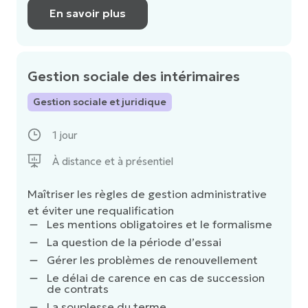
En savoir plus
Gestion sociale des intérimaires
Gestion sociale et juridique
1 jour
À distance et à présentiel
Maîtriser les règles de gestion administrative
et éviter une requalification
Les mentions obligatoires et le formalisme
La question de la période d’essai
Gérer les problèmes de renouvellement
Le délai de carence en cas de succession
de contrats
La souplesse du terme