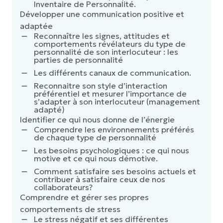
Inventaire de Personnalité.
Développer une communication positive et
adaptée
Reconnaître les signes, attitudes et
comportements révélateurs du type de
personnalité de son interlocuteur : les
parties de personnalité
Les différents canaux de communication.
Reconnaitre son style d’interaction
préférentiel et mesurer l’importance de
s’adapter à son interlocuteur (management
adapté)
Identifier ce qui nous donne de l’énergie
Comprendre les environnements préférés
de chaque type de personnalité
Les besoins psychologiques : ce qui nous
motive et ce qui nous démotive.
Comment satisfaire ses besoins actuels et
contribuer à satisfaire ceux de nos
collaborateurs?
Comprendre et gérer ses propres
comportements de stress
Le stress négatif et ses différentes