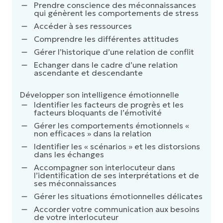
Prendre conscience des méconnaissances
qui génèrent les comportements de stress
Accéder à ses ressources
Comprendre les différentes attitudes
Gérer l’historique d’une relation de conflit
Echanger dans le cadre d’une relation
ascendante et descendante
Développer son intelligence émotionnelle
Identifier les facteurs de progrès et les
facteurs bloquants de l’émotivité
Gérer les comportements émotionnels «
non efficaces » dans la relation
Identifier les « scénarios » et les distorsions
dans les échanges
Accompagner son interlocuteur dans
l’identification de ses interprétations et de
ses méconnaissances
Gérer les situations émotionnelles délicates
Accorder votre communication aux besoins
de votre interlocuteur