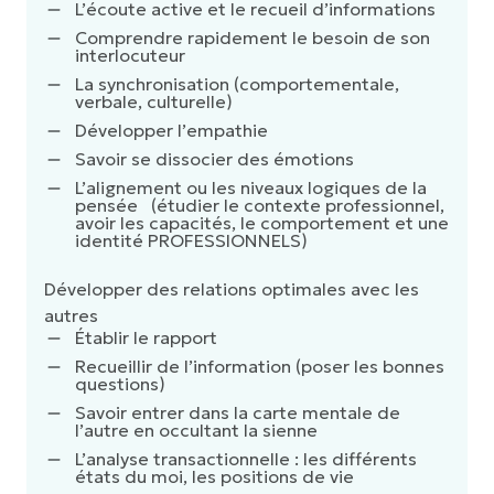
L’écoute active et le recueil d’informations
Comprendre rapidement le besoin de son
interlocuteur
La synchronisation (comportementale,
verbale, culturelle)
Développer l’empathie
Savoir se dissocier des émotions
L’alignement ou les niveaux logiques de la
pensée (étudier le contexte professionnel,
avoir les capacités, le comportement et une
identité PROFESSIONNELS)
Développer des relations optimales avec les
autres
Établir le rapport
Recueillir de l’information (poser les bonnes
questions)
Savoir entrer dans la carte mentale de
l’autre en occultant la sienne
L’analyse transactionnelle : les différents
états du moi, les positions de vie