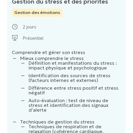
Gestion du stress et des priorités
Gestion des émotions
2 jours
Présentiel
Comprendre et gérer son stress
Mieux comprendre le stress
Définition et manifestations du stress :
impact physique et psychologique
Identification des sources de stress
(facteurs internes et externes)
Différence entre stress positif et stress
négatif
Auto-évaluation : test de niveau de
stress et identification des signaux
d’alerte
Techniques de gestion du stress
Techniques de respiration et de
relaxation (cohérence cardiaque,