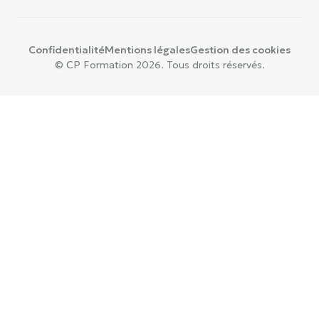
Confidentialité
Mentions légales
Gestion des cookies
© CP Formation 2026. Tous droits réservés.