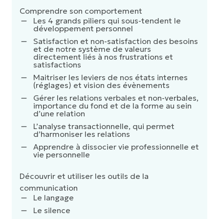
Comprendre son comportement
Les 4 grands piliers qui sous-tendent le
développement personnel
Satisfaction et non-satisfaction des besoins
et de notre système de valeurs
directement liés à nos frustrations et
satisfactions
Maitriser les leviers de nos états internes
(réglages) et vision des évènements
Gérer les relations verbales et non-verbales,
importance du fond et de la forme au sein
d’une relation
L’analyse transactionnelle, qui permet
d’harmoniser les relations
Apprendre à dissocier vie professionnelle et
vie personnelle
Découvrir et utiliser les outils de la
communication
Le langage
Le silence