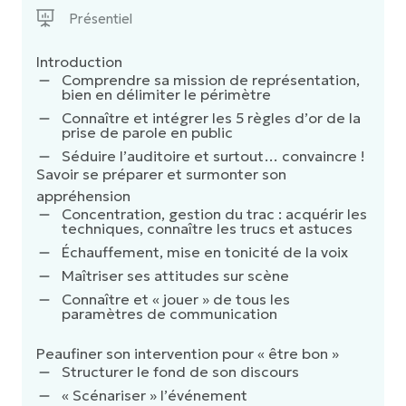
Présentiel
Introduction
Comprendre sa mission de représentation,
bien en délimiter le périmètre
Connaître et intégrer les 5 règles d’or de la
prise de parole en public
Séduire l’auditoire et surtout… convaincre !
​Savoir se préparer et surmonter son
appréhension
Concentration, gestion du trac : acquérir les
techniques, connaître les trucs et astuces
Échauffement, mise en tonicité de la voix
Maîtriser ses attitudes sur scène
Connaître et « jouer » de tous les
paramètres de communication
Peaufiner son intervention pour « être bon »
Structurer le fond de son discours
« Scénariser » l’événement