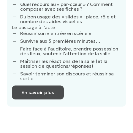
Quel recours au « par-cœur » ? Comment
composer avec ses fiches ?
Du bon usage des « slides » : place, rôle et
nombre des aides visuelles
​Le passage à l’acte
Réussir son « entrée en scène »
Survivre aux 3 premières minutes…
Faire face à l’auditoire, prendre possession
des lieux, soutenir l’attention de la salle
Maîtriser les réactions de la salle (et la
session de questions/réponses)
Savoir terminer son discours et réussir sa
sortie
En savoir plus
Voir toutes les formations