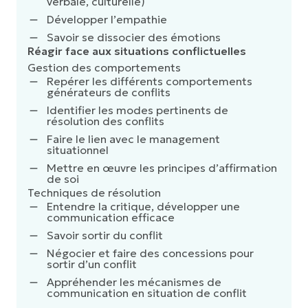
verbale, culturelle)
Développer l’empathie
Savoir se dissocier des émotions
Réagir face aux situations conflictuelles
Gestion des comportements
Repérer les différents comportements
générateurs de conflits
Identifier les modes pertinents de
résolution des conflits
Faire le lien avec le management
situationnel
Mettre en œuvre les principes d’affirmation
de soi
Techniques de résolution
Entendre la critique, développer une
communication efficace
Savoir sortir du conflit
Négocier et faire des concessions pour
sortir d’un conflit
Appréhender les mécanismes de
communication en situation de conflit