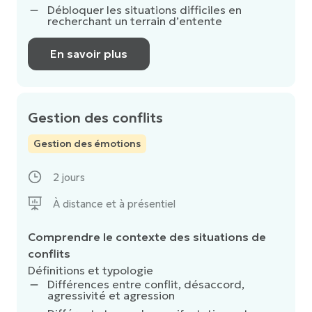
Débloquer les situations difficiles en
recherchant un terrain d’entente
En savoir plus
Gestion des conflits
Gestion des émotions
2 jours
À distance et à présentiel
Comprendre le contexte des situations de
conflits
Définitions et typologie
Différences entre conflit, désaccord,
agressivité et agression