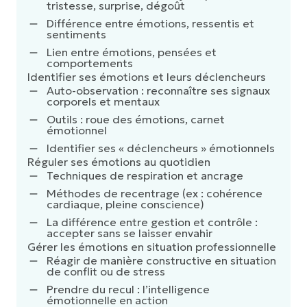
tristesse, surprise, dégoût
Différence entre émotions, ressentis et
sentiments
Lien entre émotions, pensées et
comportements
Identifier ses émotions et leurs déclencheurs
Auto-observation : reconnaître ses signaux
corporels et mentaux
Outils : roue des émotions, carnet
émotionnel
Identifier ses « déclencheurs » émotionnels
Réguler ses émotions au quotidien
Techniques de respiration et ancrage
Méthodes de recentrage (ex : cohérence
cardiaque, pleine conscience)
La différence entre gestion et contrôle :
accepter sans se laisser envahir
Gérer les émotions en situation professionnelle
Réagir de manière constructive en situation
de conflit ou de stress
Prendre du recul : l’intelligence
émotionnelle en action