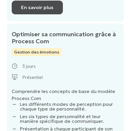
En savoir plus
Optimiser sa communication grâce à
Process Com
Gestion des émotions
3 jours
Présentiel
Comprendre les concepts de base du modèle
Process Com
Les différents modes de perception pour
chaque type de personnalité.
Les six types de personnalité et leur
manière spécifique de communiquer.
Présentation à chaque participant de son