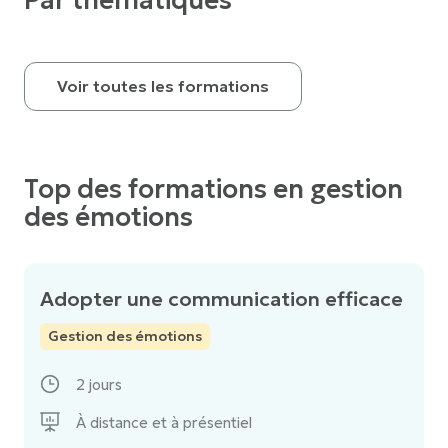
Par thématiques
Voir toutes les formations
Top des formations en gestion
des émotions
Adopter une communication efficace
Gestion des émotions
2 jours
À distance et à présentiel