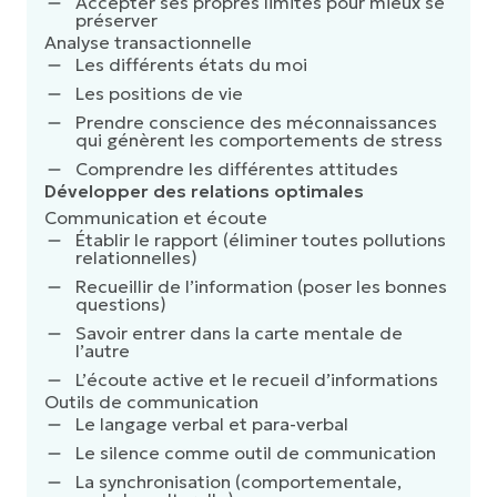
Accepter ses propres limites pour mieux se
préserver
Analyse transactionnelle
Les différents états du moi
Les positions de vie
Prendre conscience des méconnaissances
qui génèrent les comportements de stress
Comprendre les différentes attitudes
Développer des relations optimales
Communication et écoute
Établir le rapport (éliminer toutes pollutions
relationnelles)
Recueillir de l’information (poser les bonnes
questions)
Savoir entrer dans la carte mentale de
l’autre
L’écoute active et le recueil d’informations
Outils de communication
Le langage verbal et para-verbal
Le silence comme outil de communication
La synchronisation (comportementale,