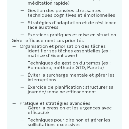
méditation rapide)
Gestion des pensées stressantes :
techniques cognitives et émotionnelles
Stratégies d’adaptation et de résilience
face au stress
Exercices pratiques et mise en situation
Gérer efficacement ses priorités
Organisation et priorisation des tâches
Identifier ses tâches essentielles (ex :
matrice d’Eisenhower)
Techniques de gestion du temps (ex :
Pomodoro, méthode GTD, Pareto)
Éviter la surcharge mentale et gérer les
interruptions
Exercice de planification : structurer sa
journée/semaine efficacement
Pratique et stratégies avancées
Gérer la pression et les urgences avec
efficacité
Techniques pour dire non et gérer les
sollicitations excessives