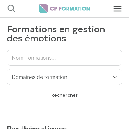
Panneau de gestion des cookies
Formations en gestion
des émotions
Rechercher