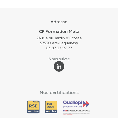
Adresse
CP Formation Metz
2A rue du Jardin d’Écosse
57530 Ars-Laquenexy
03 87 37 97 77
Nous suivre
Nos certifications