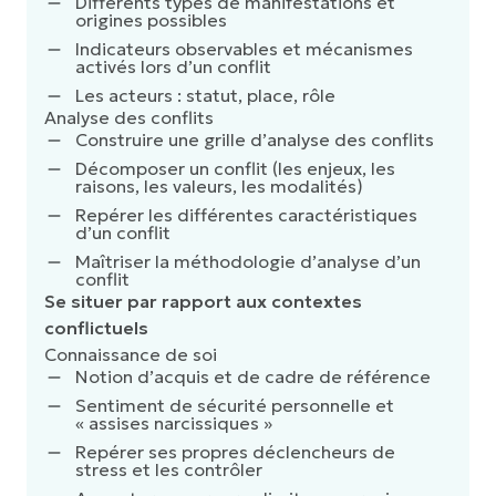
Différents types de manifestations et
origines possibles
Indicateurs observables et mécanismes
activés lors d’un conflit
Les acteurs : statut, place, rôle
Analyse des conflits
Construire une grille d’analyse des conflits
Décomposer un conflit (les enjeux, les
raisons, les valeurs, les modalités)
Repérer les différentes caractéristiques
d’un conflit
Maîtriser la méthodologie d’analyse d’un
conflit
Se situer par rapport aux contextes
conflictuels
Connaissance de soi
Notion d’acquis et de cadre de référence
Sentiment de sécurité personnelle et
« assises narcissiques »
Repérer ses propres déclencheurs de
stress et les contrôler