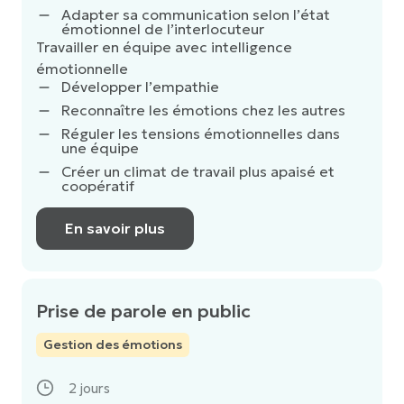
Adapter sa communication selon l’état
émotionnel de l’interlocuteur
Travailler en équipe avec intelligence
émotionnelle
Développer l’empathie
Reconnaître les émotions chez les autres
Réguler les tensions émotionnelles dans
une équipe
Créer un climat de travail plus apaisé et
coopératif
En savoir plus
Prise de parole en public
Gestion des émotions
2 jours