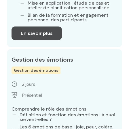
Mise en application : étude de cas et
atelier de planification personnalisée
Bilan de la formation et engagement
personnel des participants
En savoir plus
Gestion des émotions
Gestion des émotions
2 jours
Présentiel
Comprendre le rôle des émotions
Définition et fonction des émotions : à quoi
servent-elles ?
Les 6 émotions de base : joie, peur, colère,