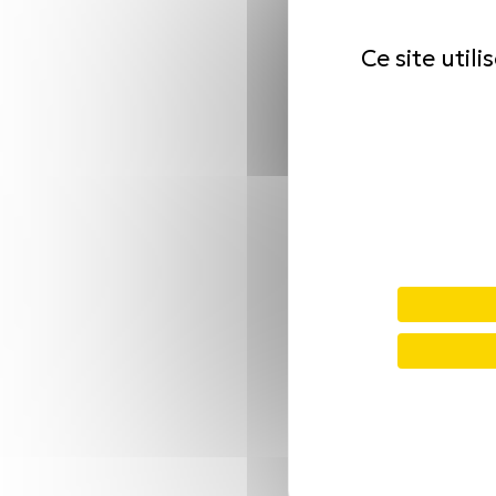
Ce site util