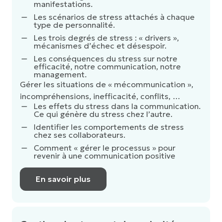
manifestations.
Les scénarios de stress attachés à chaque
type de personnalité.
Les trois degrés de stress : « drivers »,
mécanismes d’échec et désespoir.
Les conséquences du stress sur notre
efficacité, notre communication, notre
management.
Gérer les situations de « mécommunication »,
incompréhensions, inefficacité, conflits, …
Les effets du stress dans la communication.
Ce qui génère du stress chez l’autre.
Identifier les comportements de stress
chez ses collaborateurs.
Comment « gérer le processus » pour
revenir à une communication positive
En savoir plus