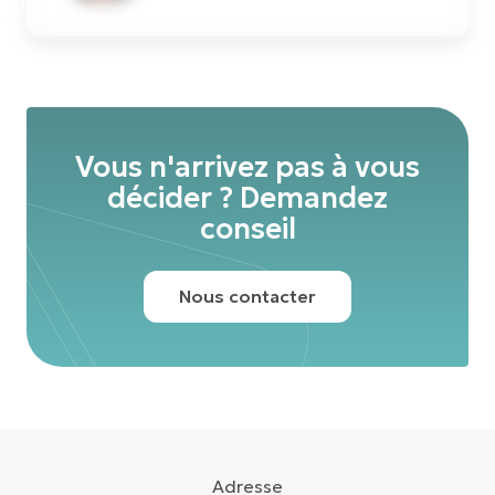
Vous n'arrivez pas à vous
décider ? Demandez
conseil
Nous contacter
Adresse