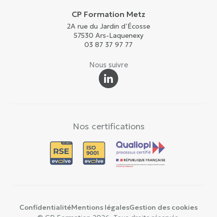
CP Formation Metz
2A rue du Jardin d’Écosse
57530 Ars-Laquenexy
03 87 37 97 77
Nous suivre
Nos certifications
Confidentialité
Mentions légales
Gestion des cookies