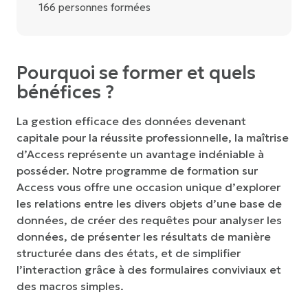
166 personnes formées
Pourquoi se former et quels
bénéfices ?
La gestion efficace des données devenant
capitale pour la réussite professionnelle, la maîtrise
d’Access représente un avantage indéniable à
posséder. Notre programme de formation sur
Access vous offre une occasion unique d’explorer
les relations entre les divers objets d’une base de
données, de créer des requêtes pour analyser les
données, de présenter les résultats de manière
structurée dans des états, et de simplifier
l’interaction grâce à des formulaires conviviaux et
des macros simples.