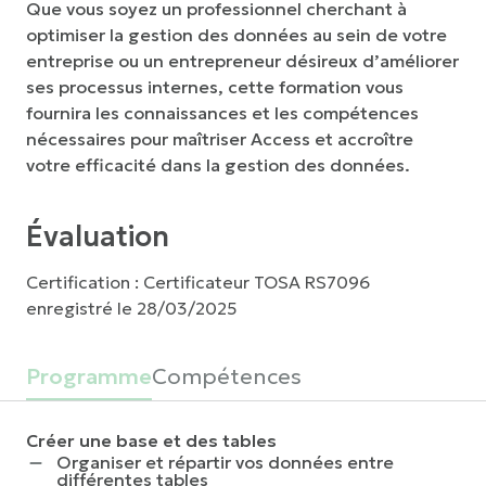
Que vous soyez un professionnel cherchant à
optimiser la gestion des données au sein de votre
entreprise ou un entrepreneur désireux d’améliorer
ses processus internes, cette formation vous
fournira les connaissances et les compétences
nécessaires pour maîtriser Access et accroître
votre efficacité dans la gestion des données.
Évaluation
Certification : Certificateur TOSA RS7096
enregistré le 28/03/2025
Programme
Compétences
Créer une base et des tables
Organiser et répartir vos données entre
différentes tables