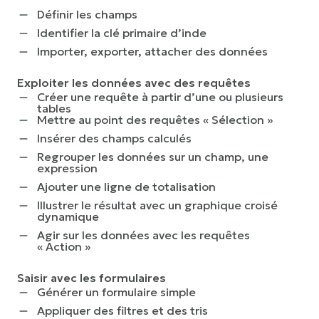
Définir les champs
Identifier la clé primaire d’inde
Importer, exporter, attacher des données
Exploiter les données avec des requêtes
Créer une requête à partir d’une ou plusieurs
tables
Mettre au point des requêtes « Sélection »
Insérer des champs calculés
Regrouper les données sur un champ, une
expression
Ajouter une ligne de totalisation
Illustrer le résultat avec un graphique croisé
dynamique
Agir sur les données avec les requêtes
« Action »
Saisir avec les formulaires
Générer un formulaire simple
Appliquer des filtres et des tris