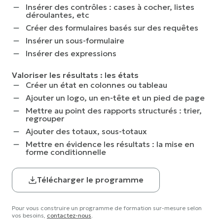
Insérer des contrôles : cases à cocher, listes
déroulantes, etc
Créer des formulaires basés sur des requêtes
Insérer un sous-formulaire
Insérer des expressions
Valoriser les résultats : les états
Créer un état en colonnes ou tableau
Ajouter un logo, un en-tête et un pied de page
Mettre au point des rapports structurés : trier,
regrouper
Ajouter des totaux, sous-totaux
Mettre en évidence les résultats : la mise en
forme conditionnelle
Télécharger le programme
Pour vous construire un programme de formation sur-mesure selon
vos besoins,
contactez-nous
.