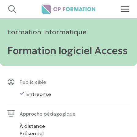
Panneau de gestion des cookies
Formation Informatique
Formation logiciel Access
Public cible
Entreprise
Approche pédagogique
À distance
Présentiel