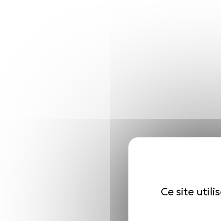
Ce site util