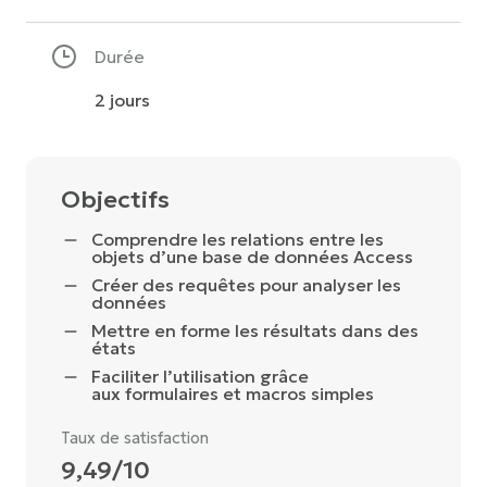
Durée
2 jours
Objectifs
Comprendre les relations entre les
objets d’une base de données Access
Créer des requêtes pour analyser les
données
Mettre en forme les résultats dans des
états
Faciliter l’utilisation grâce
aux formulaires et macros simples
Taux de satisfaction
9,49/10