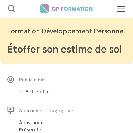
Panneau de gestion des cookies
Formation Développement Personnel
Étoffer son estime de soi
Public cible
Entreprise
Approche pédagogique
À distance
Présentiel