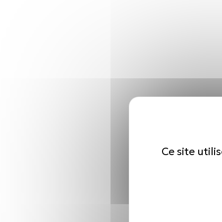
Ce site util