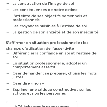
La construction de l’image de soi
Les conséquences de notre estime
L’atteinte de ses objectifs personnels et
professionnels
Les croyances nuisibles à l’estime de soi
La gestion de son anxiété et de son insécurité
S’affirmer en situation professionnelle : les
champs d’utilisation de l’assertivité
Différencier la confiance en soi et l’estime de
soi
En situation professionnelle, adopter un
comportement assertif
Oser demander : se préparer, choisir les mots
justes
Oser dire « non »
Exprimer une critique constructive : sur les
actions et non les personnes
Télécharger le programme