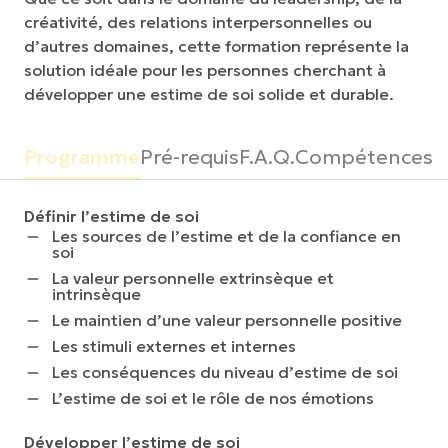
créativité, des relations interpersonnelles ou
d’autres domaines, cette formation représente la
solution idéale pour les personnes cherchant à
développer une estime de soi solide et durable.
Programme
Pré-requis
F.A.Q.
Compétences
Définir l’estime de soi
Les sources de l’estime et de la confiance en
soi
La valeur personnelle extrinsèque et
intrinsèque
Le maintien d’une valeur personnelle positive
Les stimuli externes et internes
Les conséquences du niveau d’estime de soi
L’estime de soi et le rôle de nos émotions
Développer l’estime de soi