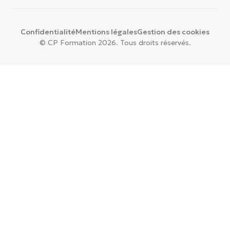
Confidentialité
Mentions légales
Gestion des cookies
© CP Formation 2026. Tous droits réservés.