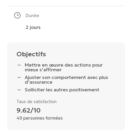
Durée
2 jours
Objectifs
Mettre en œuvre des actions pour
mieux s’affirmer
Ajuster son comportement avec plus
d’assurance
Solliciter les autres positivement
Taux de satisfaction
9.62/10
49 personnes formées