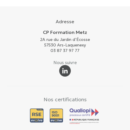
Adresse
CP Formation Metz
2A rue du Jardin d’Écosse
57530 Ars-Laquenexy
03 87 37 97 77
Nous suivre
Nos certifications