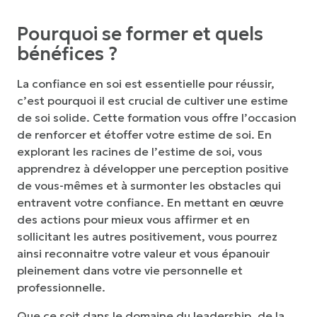
Pourquoi se former et quels
bénéfices ?
La confiance en soi est essentielle pour réussir,
c’est pourquoi il est crucial de cultiver une estime
de soi solide. Cette formation vous offre l’occasion
de renforcer et étoffer votre estime de soi. En
explorant les racines de l’estime de soi, vous
apprendrez à développer une perception positive
de vous-mêmes et à surmonter les obstacles qui
entravent votre confiance. En mettant en œuvre
des actions pour mieux vous affirmer et en
sollicitant les autres positivement, vous pourrez
ainsi reconnaitre votre valeur et vous épanouir
pleinement dans votre vie personnelle et
professionnelle.
Que ce soit dans le domaine du leadership, de la