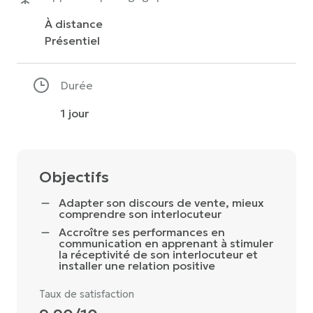
À distance
Présentiel
Durée
1 jour
Objectifs
Adapter son discours de vente, mieux
comprendre son interlocuteur
Accroître ses performances en
communication en apprenant à stimuler
la réceptivité de son interlocuteur et
installer une relation positive
Taux de satisfaction