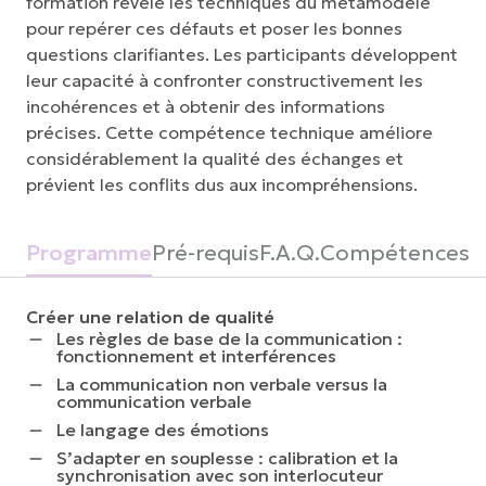
formation révèle les techniques du métamodèle
pour repérer ces défauts et poser les bonnes
questions clarifiantes. Les participants développent
leur capacité à confronter constructivement les
incohérences et à obtenir des informations
précises. Cette compétence technique améliore
considérablement la qualité des échanges et
prévient les conflits dus aux incompréhensions.
Programme
Pré-requis
F.A.Q.
Compétences
Créer une relation de qualité
Les règles de base de la communication :
fonctionnement et interférences
La communication non verbale versus la
communication verbale
Le langage des émotions
S’adapter en souplesse : calibration et la
synchronisation avec son interlocuteur