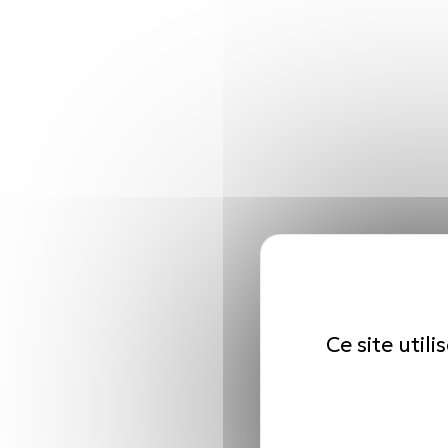
Ce site util