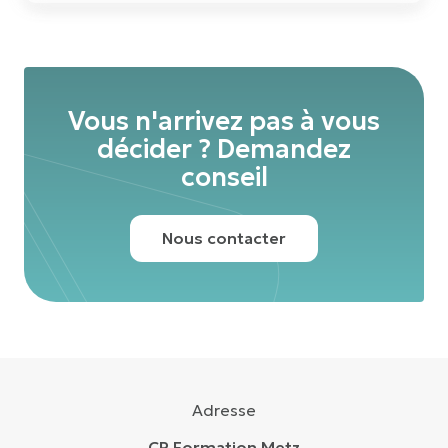
Vous n'arrivez pas à vous
décider ? Demandez
conseil
Nous contacter
Adresse
CP Formation Metz