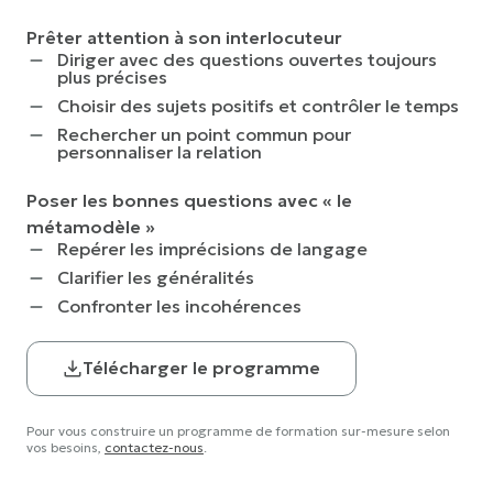
Prêter attention à son interlocuteur
Diriger avec des questions ouvertes toujours
plus précises
Choisir des sujets positifs et contrôler le temps
Rechercher un point commun pour
personnaliser la relation
Poser les bonnes questions avec « le
métamodèle »
Repérer les imprécisions de langage
Clarifier les généralités
Confronter les incohérences
Télécharger le programme
Pour vous construire un programme de formation sur-mesure selon
vos besoins,
contactez-nous
.