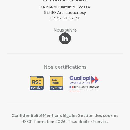
2A rue du Jardin d’Écosse
57530 Ars-Laquenexy
03 87 37 97 77
Nous suivre
Nos certifications
Confidentialité
Mentions légales
Gestion des cookies
© CP Formation 2026. Tous droits réservés.