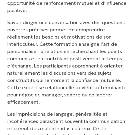
opportunité de renforcement mutuel et d’influence
positive.
Savoir diriger une conversation avec des questions
ouvertes précises permet de comprendre
réellement les besoins et motivations de son
interlocuteur. Cette formation enseigne l’art de
personnaliser la relation en recherchant les points
communs et en contrôlant positivement le temps
d’échange. Les participants apprennent à orienter
naturellement les discussions vers des sujets
constructifs qui renforcent la confiance mutuelle.
Cette expertise relationnelle devient déterminante
pour négocier, manager, vendre ou collaborer
efficacement.
Les imprécisions de langage, généralités et
incohérences parasitent souvent la communication
et créent des malentendus coûteux. Cette