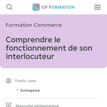
Panneau de gestion des cookies
Formation Commerce
Comprendre le
fonctionnement de son
interlocuteur
Public cible
Entreprise
Approche pédagogique