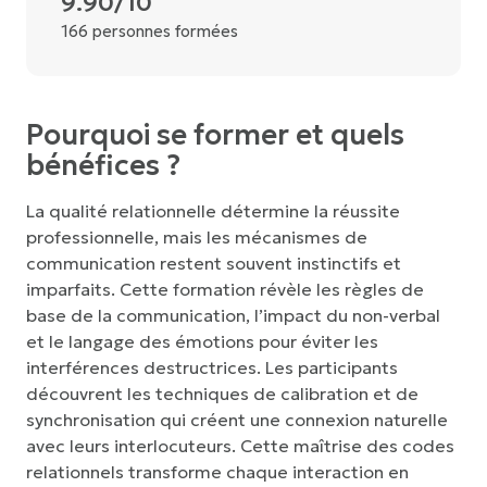
9.90/10
166 personnes formées
Pourquoi se former et quels
bénéfices ?
La qualité relationnelle détermine la réussite
professionnelle, mais les mécanismes de
communication restent souvent instinctifs et
imparfaits. Cette formation révèle les règles de
base de la communication, l’impact du non-verbal
et le langage des émotions pour éviter les
interférences destructrices. Les participants
découvrent les techniques de calibration et de
synchronisation qui créent une connexion naturelle
avec leurs interlocuteurs. Cette maîtrise des codes
relationnels transforme chaque interaction en