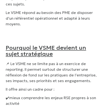
ces sujets.
Le VSME répond au besoin des PME de disposer
d’un référentiel opérationnel et adapté à leurs
moyens.
Pourquoi le VSME devient un
sujet stratégique
📌 Le VSME ne se limite pas à un exercice de
reporting. Il permet surtout de structurer une
réflexion de fond sur les pratiques de l’entreprise,
ses impacts, ses priorités et ses engagements.
Il offre ainsi un cadre pour :
✔️mieux comprendre les enjeux RSE propres à son
activité