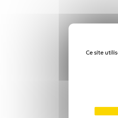
Ce site util