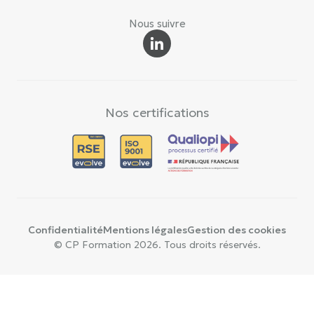
Nous suivre
Nos certifications
Confidentialité
Mentions légales
Gestion des cookies
© CP Formation 2026. Tous droits réservés.