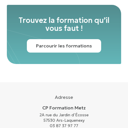
Trouvez la formation qu’il
vous faut !
Parcourir les formations
Adresse
CP Formation Metz
2A rue du Jardin d’Écosse
57530 Ars-Laquenexy
03 87 37 97 77