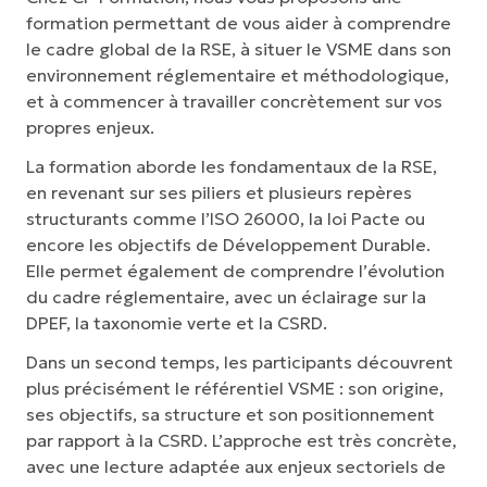
formation permettant de vous aider à comprendre
le cadre global de la RSE, à situer le VSME dans son
environnement réglementaire et méthodologique,
et à commencer à travailler concrètement sur vos
propres enjeux.
La formation aborde les fondamentaux de la RSE,
en revenant sur ses piliers et plusieurs repères
structurants comme
l’ISO 26000
, la
loi Pacte
ou
encore les
objectifs de Développement Durable
.
Elle permet également de comprendre l’évolution
du cadre réglementaire, avec un éclairage sur la
DPEF
, la
taxonomie verte
et la
CSRD
.
Dans un second temps, les participants découvrent
plus précisément le référentiel VSME : son origine,
ses objectifs, sa structure et son positionnement
par rapport à la CSRD. L’approche est très concrète,
avec une lecture adaptée aux enjeux sectoriels de