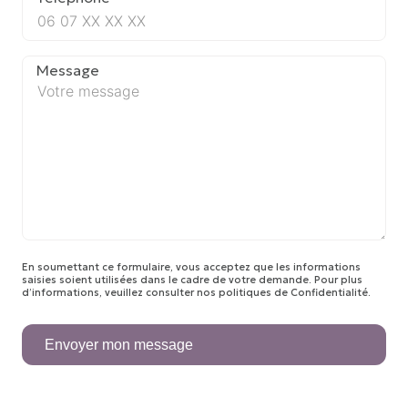
Message
En soumettant ce formulaire, vous acceptez que les informations
saisies soient utilisées dans le cadre de votre demande. Pour plus
d’informations, veuillez consulter nos
politiques de Confidentialité
.
Envoyer mon message