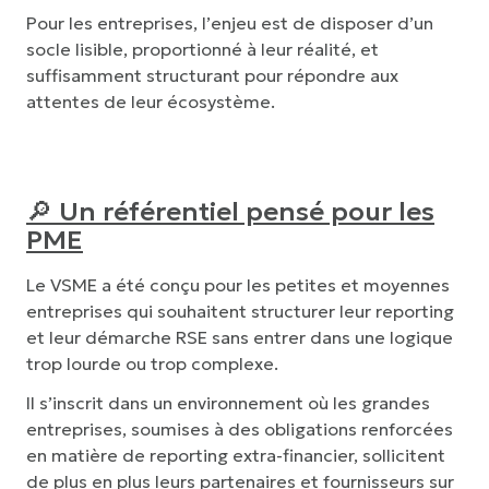
Pour les entreprises, l’enjeu est de disposer d’un
socle lisible, proportionné à leur réalité, et
suffisamment structurant pour répondre aux
attentes de leur écosystème.
🔎
Un référentiel pensé pour les
PME
Le VSME a été conçu pour les petites et moyennes
entreprises qui souhaitent structurer leur reporting
et leur démarche RSE sans entrer dans une logique
trop lourde ou trop complexe.
Il s’inscrit dans un environnement où les grandes
entreprises, soumises à des obligations renforcées
en matière de reporting extra-financier, sollicitent
de plus en plus leurs partenaires et fournisseurs sur