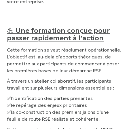
votre entreprise.
💪
Une formation conçue pour
passer rapidement à l’action
Cette formation se veut résolument opérationnelle.
L’objectif est, au-delà d’apports théoriques, de
permettre aux participants de commencer à poser
les premières bases de leur démarche RSE.
À travers un atelier collaboratif, les participants
travaillent sur plusieurs dimensions essentielles :
✅l’identification des parties prenantes
✅le repérage des enjeux prioritaires
✅la co-construction des premiers jalons d’une
feuille de route RSE réaliste et cohérente.