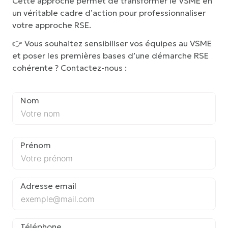
Cette approche permet de transformer le VSME en
un véritable cadre d’action pour professionnaliser
votre approche RSE.
👉 Vous souhaitez sensibiliser vos équipes au VSME
et poser les premières bases d’une démarche RSE
cohérente ? Contactez-nous :
Nom
Prénom
Adresse email
Téléphone