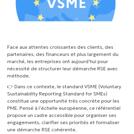
Face aux attentes croissantes des clients, des
partenaires, des financeurs et plus largement du
marché, les entreprises ont aujourd’hui pour
nécessité de structurer leur démarche RSE avec
méthode.
👉 Dans ce contexte, le
standard VSME (Voluntary
Sustainability Reporting Standard for SMEs)
constitue une opportunité très concrète pour les
PME. Pensé à l’échelle européenne, ce référentiel
propose un cadre accessible pour organiser ses
engagements, clarifier ses priorités et formaliser
une démarche RSE cohérente.