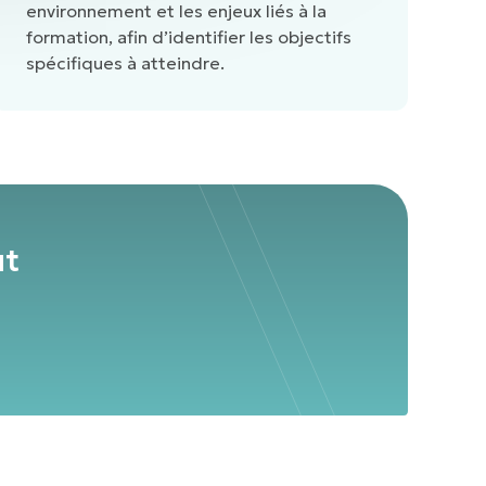
environnement et les enjeux liés à la
formation, afin d’identifier les objectifs
spécifiques à atteindre.
ut