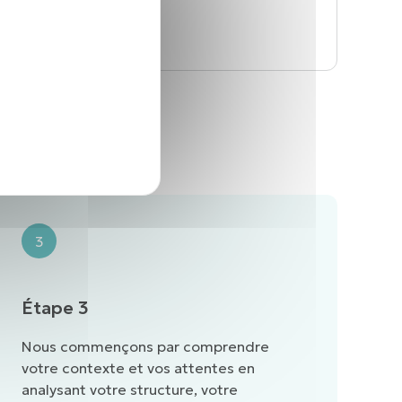
étapes
3
Étape 3
Nous commençons par comprendre
votre contexte et vos attentes en
analysant votre structure, votre