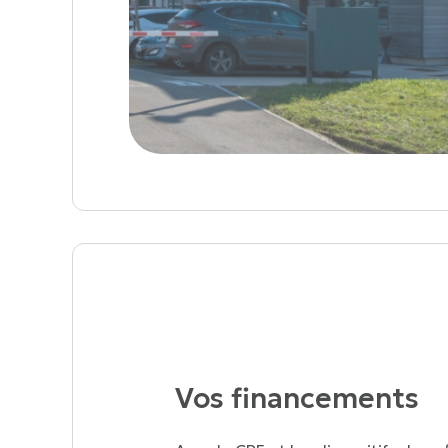
Vos financements