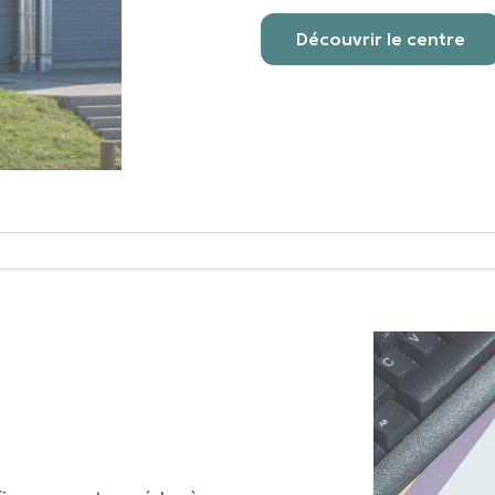
Découvrir le centre