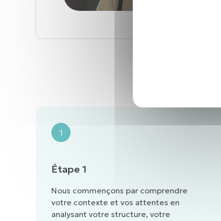
Notre
1
Étape 1
Nous commençons par comprendre
votre contexte et vos attentes en
analysant votre structure, votre