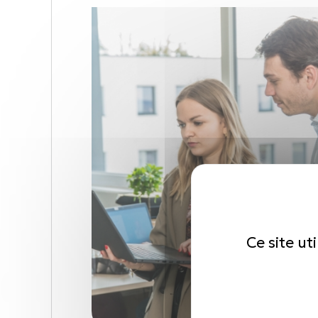
Ce site ut