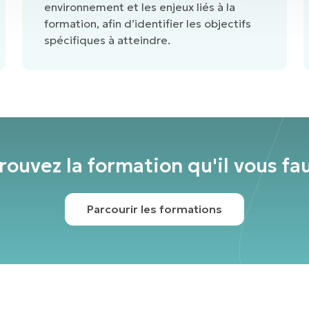
environnement et les enjeux liés à la
formation, afin d’identifier les objectifs
spécifiques à atteindre.
rouvez la formation qu'il vous fa
Parcourir les formations