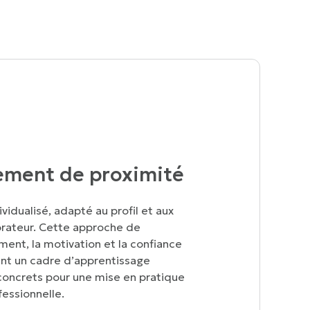
ment de proximité
vidualisé, adapté au profil et aux
orateur. Cette approche de
ment, la motivation et la confiance
ent un cadre d’apprentissage
concrets pour une mise en pratique
essionnelle.