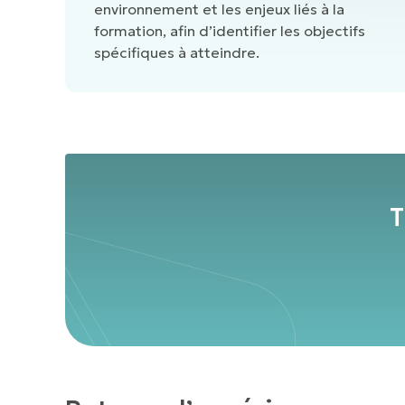
environnement et les enjeux liés à la
formation, afin d’identifier les objectifs
spécifiques à atteindre.
T