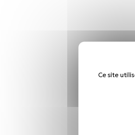
Ce site util