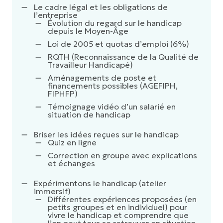
Le cadre légal et les obligations de
l’entreprise
Évolution du regard sur le handicap
depuis le Moyen-Âge
Loi de 2005 et quotas d’emploi (6%)
RQTH (Reconnaissance de la Qualité de
Travailleur Handicapé)
Aménagements de poste et
financements possibles (AGEFIPH,
FIPHFP)
Témoignage vidéo d’un salarié en
situation de handicap
Briser les idées reçues sur le handicap
Quiz en ligne
Correction en groupe avec explications
et échanges
Expérimentons le handicap (atelier
immersif)
Différentes expériences proposées (en
petits groupes et en individuel) pour
vivre le handicap et comprendre que