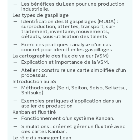
Les bénéfices du Lean pour une production
industrielle.
Les types de gaspillage
Identification des 8 gaspillages (MUDA) :
surproduction, attentes, transport, sur-
traitement, inventaire, mouvements,
défauts, sous-utilisation des talents
Exercices pratiques : analyse d’un cas
concret pour identifier les gaspillages
La cartographie des flux de valeur (VSM)
Explication et importance de la VSM.
Atelier : construire une carte simplifiée d’un
processus.
Introduction au 5S
Méthodologie (Seiri, Seiton, Seiso, Seiketsu,
Shitsuke)
Exemples pratiques d’application dans un
atelier de production
Kanban et flux tiré
Fonctionnement d’un système Kanban.
Simulations : créer et gérer un flux tiré avec
des cartes Kanban.
Le rôle du manager Lean