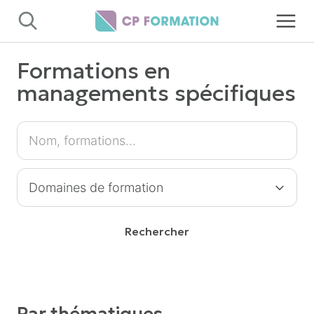
Panneau de gestion des cookies
Formations en
managements spécifiques
Rechercher