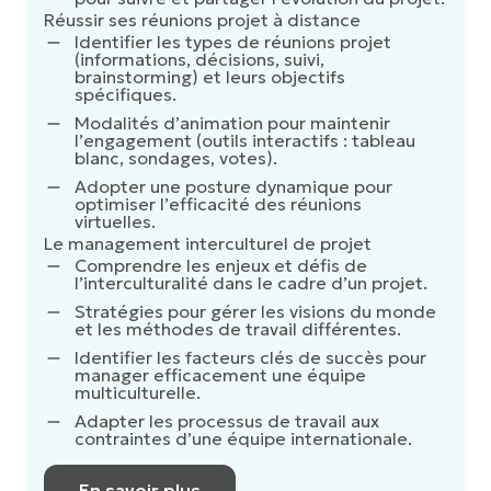
Réussir ses réunions projet à distance
Identifier les types de réunions projet
(informations, décisions, suivi,
brainstorming) et leurs objectifs
spécifiques.
Modalités d’animation pour maintenir
l’engagement (outils interactifs : tableau
blanc, sondages, votes).
Adopter une posture dynamique pour
optimiser l’efficacité des réunions
virtuelles.
Le management interculturel de projet
Comprendre les enjeux et défis de
l’interculturalité dans le cadre d’un projet.
Stratégies pour gérer les visions du monde
et les méthodes de travail différentes.
Identifier les facteurs clés de succès pour
manager efficacement une équipe
multiculturelle.
Adapter les processus de travail aux
contraintes d’une équipe internationale.
En savoir plus