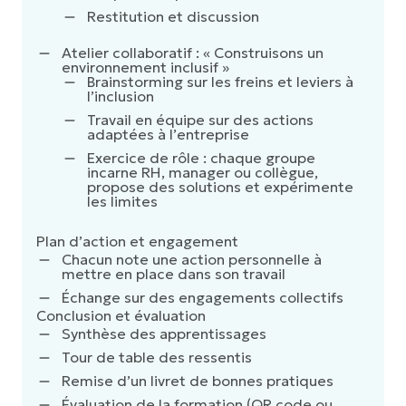
Restitution et discussion
Atelier collaboratif : « Construisons un
environnement inclusif »
Brainstorming sur les freins et leviers à
l’inclusion
Travail en équipe sur des actions
adaptées à l’entreprise
Exercice de rôle : chaque groupe
incarne RH, manager ou collègue,
propose des solutions et expérimente
les limites
Plan d’action et engagement
Chacun note une action personnelle à
mettre en place dans son travail
Échange sur des engagements collectifs
Conclusion et évaluation
Synthèse des apprentissages
Tour de table des ressentis
Remise d’un livret de bonnes pratiques
Évaluation de la formation (QR code ou