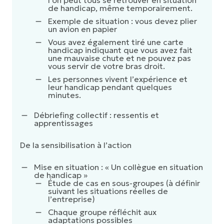
l’on peut tous se retrouver en situation
de handicap, même temporairement.
Exemple de situation : vous devez plier
un avion en papier
Vous avez également tiré une carte
handicap indiquant que vous avez fait
une mauvaise chute et ne pouvez pas
vous servir de votre bras droit.
Les personnes vivent l’expérience et
leur handicap pendant quelques
minutes.
Débriefing collectif : ressentis et
apprentissages
De la sensibilisation à l’action
Mise en situation : « Un collègue en situation
de handicap »
Étude de cas en sous-groupes (à définir
suivant les situations réelles de
l’entreprise)
Chaque groupe réfléchit aux
adaptations possibles