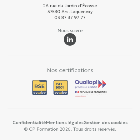
2A rue du Jardin d’Écosse
57530 Ars-Laquenexy
03 87 37 97 77
Nous suivre
Nos certifications
Confidentialité
Mentions légales
Gestion des cookies
© CP Formation 2026. Tous droits réservés.