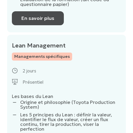
questionnaire papier)
En savoir plus
Lean Management
Managements spécifiques
2 jours
Présentiel
Les bases du Lean
Origine et philosophie (Toyota Production
System)
Les 5 principes du Lean : définir la valeur,
identifier le flux de valeur, créer un flux
continu, tirer la production, viser la
perfection