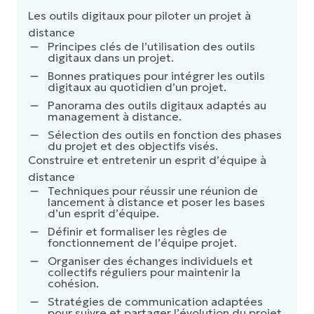
Les outils digitaux pour piloter un projet à
distance
Principes clés de l’utilisation des outils
digitaux dans un projet.
Bonnes pratiques pour intégrer les outils
digitaux au quotidien d’un projet.
Panorama des outils digitaux adaptés au
management à distance.
Sélection des outils en fonction des phases
du projet et des objectifs visés.
Construire et entretenir un esprit d’équipe à
distance
Techniques pour réussir une réunion de
lancement à distance et poser les bases
d’un esprit d’équipe.
Définir et formaliser les règles de
fonctionnement de l’équipe projet.
Organiser des échanges individuels et
collectifs réguliers pour maintenir la
cohésion.
Stratégies de communication adaptées
pour suivre et partager l’évolution du projet.