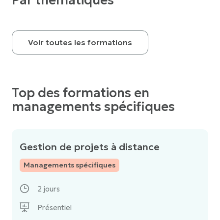
Par thématiques
Voir toutes les formations
Top des formations en
managements spécifiques
Gestion de projets à distance
Managements spécifiques
2 jours
Présentiel