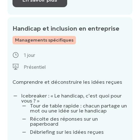
Handicap et inclusion en entreprise
Managements spécifiques
1 jour
Présentiel
Comprendre et déconstruire les idées reçues
Icebreaker : « Le handicap, c’est quoi pour
vous ? »
Tour de table rapide : chacun partage un
mot ou une idée sur le handicap
Récolte des réponses sur un
paperboard
Débriefing sur les idées reçues