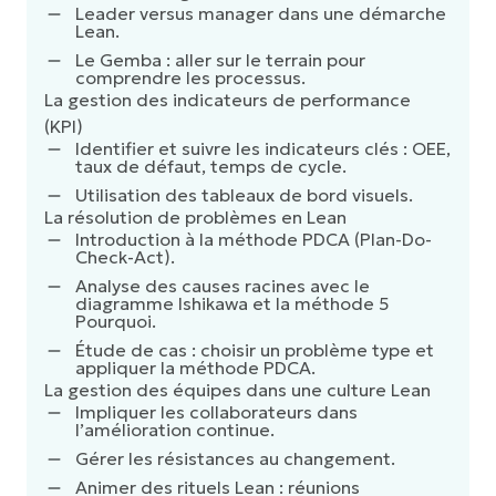
Leader versus manager dans une démarche
Lean.
Le Gemba : aller sur le terrain pour
comprendre les processus.
La gestion des indicateurs de performance
(KPI)
Identifier et suivre les indicateurs clés : OEE,
taux de défaut, temps de cycle.
Utilisation des tableaux de bord visuels.
La résolution de problèmes en Lean
Introduction à la méthode PDCA (Plan-Do-
Check-Act).
Analyse des causes racines avec le
diagramme Ishikawa et la méthode 5
Pourquoi.
Étude de cas : choisir un problème type et
appliquer la méthode PDCA.
La gestion des équipes dans une culture Lean
Impliquer les collaborateurs dans
l’amélioration continue.
Gérer les résistances au changement.
Animer des rituels Lean : réunions