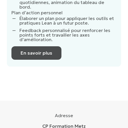
quotidiennes, animation du tableau de
bord.
Plan d’action personnel
Élaborer un plan pour appliquer les outils et
pratiques Lean à un futur poste.
Feedback personnalisé pour renforcer les
points forts et travailler les axes
d’amélioration.
En savoir plus
Voir toutes les formations
Adresse
CP Formation Metz