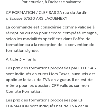
Par courrier, à l’adresse suivante :
CP FORMATION / CLEF SAS 2A rue du Jardin
d’Ecosse 57530 ARS LAQUENEXY
La commande est considérée comme validée à
réception du bon pour accord complété et signé,
selon les modalités spécifiées dans l’offre de
formation ou à la réception de la convention de
formation signée.
Article 3 – Tarifs
Les prix des formations proposées par CLEF SAS
sont indiqués en euros Hors Taxes, auxquels est
appliqué le taux de TVA en vigueur. Il en est de
même pour les dossiers CPF validés sur mon
Compte Formation.
Les prix des formations proposées par CP
FORMATION sont indiqués net de TVA car la