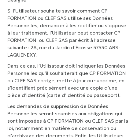
Si l’Utilisateur souhaite savoir comment CP
FORMATION ou CLEF SAS utilise ses Données
Personnelles, demander à les rectifier ou s’oppose
à leur traitement, l’Utilisateur peut contacter CP
FORMATION ou CLEF SAS par écrit à l’adresse
suivante : 2A, rue du Jardin d’Écosse 57530 ARS-
LAQUENEXY.
Dans ce cas, l’Utilisateur doit indiquer les Données
Personnelles qu’il souhaiterait que CP FORMATION
ou CLEF SAS corrige, mette à jour ou supprime, en
s’identifiant précisément avec une copie d’une
pièce d’identité (carte d’identité ou passeport).
Les demandes de suppression de Données
Personnelles seront soumises aux obligations qui
sont imposées à CP FORMATION ou CLEF SAS par la
loi, notamment en matière de conservation ou
d’archivage des documents. Enfin, les Utilisateurs