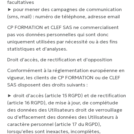
facultatives
► pour mener des campagnes de communication
(sms, mail) : numéro de téléphone, adresse email
CP FORMATION et CLEF SAS ne commercialisent
pas vos données personnelles qui sont donc
uniquement utilisées par nécessité ou à des fins
statistiques et d’analyses.
Droit d’accès, de rectification et d’opposition
Conformément à la réglementation européenne en
vigueur, les clients de CP FORMATION ou de CLEF
SAS disposent des droits suivants :
► droit d’accès (article 15 RGPD) et de rectification
(article 16 RGPD), de mise à jour, de complétude
des données des Utilisateurs droit de verrouillage
ou d’effacement des données des Utilisateurs à
caractère personnel (article 17 du RGPD),
lorsqu’elles sont inexactes, incomplètes,