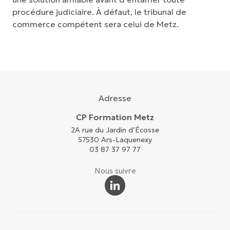
procédure judiciaire. À défaut, le tribunal de
commerce compétent sera celui de Metz.
Adresse
CP Formation Metz
2A rue du Jardin d’Écosse
57530 Ars-Laquenexy
03 87 37 97 77
Nous suivre