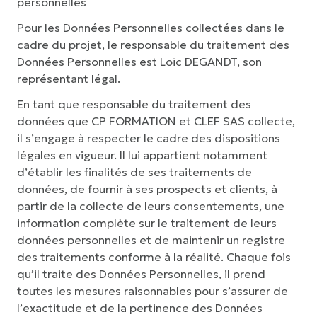
personnelles
Pour les Données Personnelles collectées dans le
cadre du projet, le responsable du traitement des
Données Personnelles est Loïc DEGANDT, son
représentant légal.
En tant que responsable du traitement des
données que CP FORMATION et CLEF SAS collecte,
il s’engage à respecter le cadre des dispositions
légales en vigueur. Il lui appartient notamment
d’établir les finalités de ses traitements de
données, de fournir à ses prospects et clients, à
partir de la collecte de leurs consentements, une
information complète sur le traitement de leurs
données personnelles et de maintenir un registre
des traitements conforme à la réalité. Chaque fois
qu’il traite des Données Personnelles, il prend
toutes les mesures raisonnables pour s’assurer de
l’exactitude et de la pertinence des Données