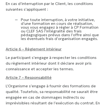
En cas d’interruption par le Client, les conditions
suivantes s’appliquent :
Pour toute interruption, à votre initiative,
d’une formation en cours de réalisation,
vous vous engagez à régler à CP Formation
ou CLEF SAS l’intégralité des frais
pédagogiques prévus dans l’offre ainsi que
les éventuels frais d’organisation engagés.
Article 6 – Règlement intérieur
Le participant s’engage à respecter les conditions
du règlement intérieur dont il déclare avoir pris
connaissance et accepter les termes.
Article 7 – Responsabilité
L’Organisme s’engage à fournir des formations de
qualité. Toutefois, sa responsabilité ne saurait être
engagée en cas de dommages indirects ou
imprévisibles résultant de l’exécution du contrat. En