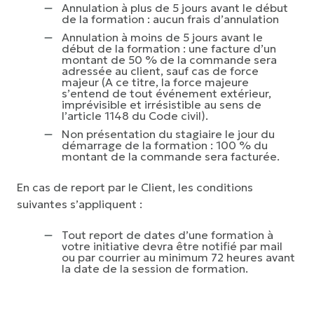
Annulation à plus de 5 jours avant le début
de la formation : aucun frais d’annulation
Annulation à moins de 5 jours avant le
début de la formation : une facture d’un
montant de 50 % de la commande sera
adressée au client, sauf cas de force
majeur (A ce titre, la force majeure
s’entend de tout événement extérieur,
imprévisible et irrésistible au sens de
l’article 1148 du Code civil).
Non présentation du stagiaire le jour du
démarrage de la formation : 100 % du
montant de la commande sera facturée.
En cas de report par le Client, les conditions
suivantes s’appliquent :
Tout report de dates d’une formation à
votre initiative devra être notifié par mail
ou par courrier au minimum 72 heures avant
la date de la session de formation.