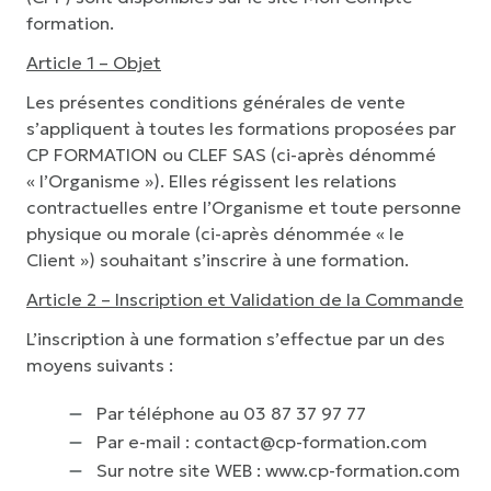
formation
.
Article 1 – Objet
Les présentes conditions générales de vente
s’appliquent à toutes les formations proposées par
CP FORMATION ou CLEF SAS (ci-après dénommé
« l’Organisme »). Elles régissent les relations
contractuelles entre l’Organisme et toute personne
physique ou morale (ci-après dénommée « le
Client ») souhaitant s’inscrire à une formation.
Article 2 – Inscription et Validation de la Commande
L’inscription à une formation s’effectue par un des
moyens suivants :
Par téléphone au 03 87 37 97 77
Par e-mail : contact@cp-formation.com
Sur notre site WEB :
www.cp-formation.com