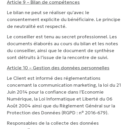
Article 9 – Bilan de compétences
L
e bilan ne peut se réaliser qu’avec le
consentement explicite du bénéficiaire. Le principe
de neutralité est respecté.
Le conseiller est tenu au secret professionnel. Les
documents élaborés au cours du bilan et les notes
du conseiller, ainsi que le document de synthèse
sont détruits à l’issue de la rencontre de suivi.
Article 10 – Gestion des données personnelles
Le Client est informé des réglementations
concernant la communication marketing, la loi du 21
Juin 2014 pour la confiance dans l’Economie
Numérique, la Loi Informatique et Liberté du 06
Août 2004 ainsi que du Règlement Général sur la
Protection des Données (RGPD : n° 2016-679).
Responsables de la collecte des données