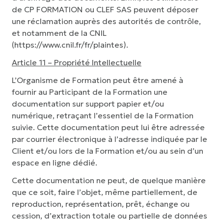
de CP FORMATION ou CLEF SAS peuvent déposer
une réclamation auprès des autorités de contrôle,
et notamment de la CNIL
(https://www.cnil.fr/fr/plaintes).
Article 11 – Propriété Intellectuelle
​L’Organisme de Formation peut être amené à
fournir au Participant de la Formation une
documentation sur support papier et/ou
numérique, retraçant l’essentiel de la Formation
suivie. Cette documentation peut lui être adressée
par courrier électronique à l’adresse indiquée par le
Client et/ou lors de la Formation et/ou au sein d’un
espace en ligne dédié.
​Cette documentation ne peut, de quelque manière
que ce soit, faire l’objet, même partiellement, de
reproduction, représentation, prêt, échange ou
cession, d’extraction totale ou partielle de données