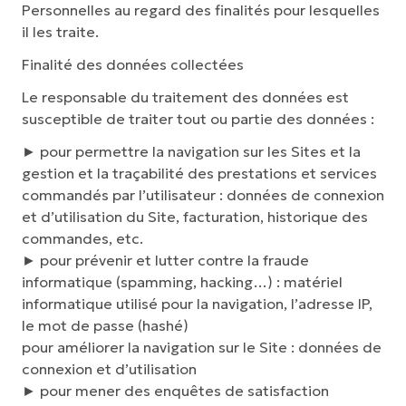
Personnelles au regard des finalités pour lesquelles
il les traite.
Finalité des données collectées
Le responsable du traitement des données est
susceptible de traiter tout ou partie des données :
► pour permettre la navigation sur les Sites et la
gestion et la traçabilité des prestations et services
commandés par l’utilisateur : données de connexion
et d’utilisation du Site, facturation, historique des
commandes, etc.
► pour prévenir et lutter contre la fraude
informatique (spamming, hacking…) : matériel
informatique utilisé pour la navigation, l’adresse IP,
le mot de passe (hashé)
pour améliorer la navigation sur le Site : données de
connexion et d’utilisation
► pour mener des enquêtes de satisfaction