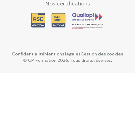
Nos certifications
Confidentialité
Mentions légales
Gestion des cookies
© CP Formation 2026. Tous droits réservés.