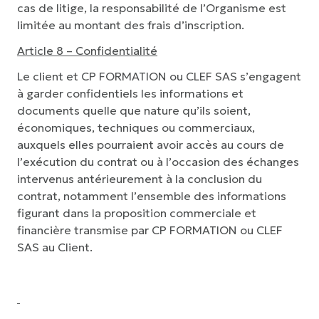
cas de litige, la responsabilité de l’Organisme est
limitée au montant des frais d’inscription.
Article 8 – Confidentialité
Le client et CP FORMATION ou CLEF SAS s’engagent
à garder confidentiels les informations et
documents quelle que nature qu’ils soient,
économiques, techniques ou commerciaux,
auxquels elles pourraient avoir accès au cours de
l’exécution du contrat ou à l’occasion des échanges
intervenus antérieurement à la conclusion du
contrat, notamment l’ensemble des informations
figurant dans la proposition commerciale et
financière transmise par CP FORMATION ou CLEF
SAS au Client.