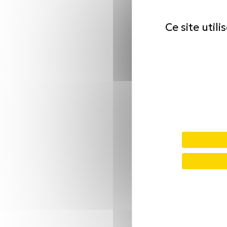
Ce site util