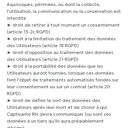
équivoques, périmées, ou dont la collecte,
l’utilisation, la communication ou la conservation est
interdite
► droit de retirer à tout moment un consentement
(article 13-2c RGPD)
► droit à la limitation du traitement des données
des Utilisateurs (article 18 RGPD)
► droit d’opposition au traitement des données
des Utilisateurs (article 21 RGPD)
► droit à la portabilité des données que les
Utilisateurs auront fournies, lorsque ces données
font l’objet de traitements automatisés fondés sur
leur consentement ou sur un contrat (article 20
RGPD)
► droit de définir le sort des données des
Utilisateurs après leur mort et de choisir à qui
Captivante RH devra communiquer (ou non) ses
données à un tiers qu’ils aura préalablement
désigné