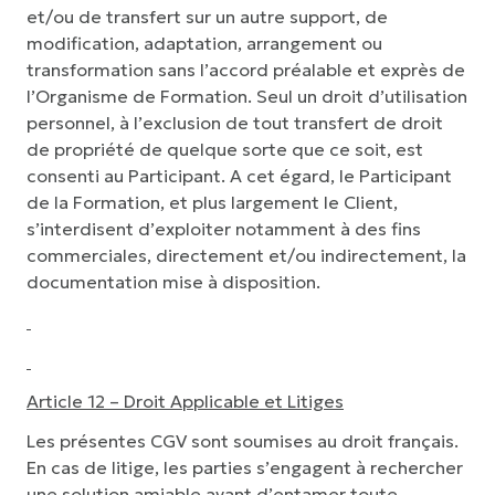
et/ou de transfert sur un autre support, de
modification, adaptation, arrangement ou
transformation sans l’accord préalable et exprès de
l’Organisme de Formation. Seul un droit d’utilisation
personnel, à l’exclusion de tout transfert de droit
de propriété de quelque sorte que ce soit, est
consenti au Participant. A cet égard, le Participant
de la Formation, et plus largement le Client,
s’interdisent d’exploiter notamment à des fins
commerciales, directement et/ou indirectement, la
documentation mise à disposition.
Article 12 – Droit Applicable et Litiges
Les présentes CGV sont soumises au droit français.
En cas de litige, les parties s’engagent à rechercher
une solution amiable avant d’entamer toute