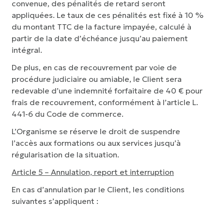
convenue, des pénalités de retard seront
appliquées. Le taux de ces pénalités est fixé à 10 %
du montant TTC de la facture impayée, calculé à
partir de la date d’échéance jusqu’au paiement
intégral.
De plus, en cas de recouvrement par voie de
procédure judiciaire ou amiable, le Client sera
redevable d’une indemnité forfaitaire de 40 € pour
frais de recouvrement, conformément à l’article L.
441-6 du Code de commerce.
L’Organisme se réserve le droit de suspendre
l’accès aux formations ou aux services jusqu’à
régularisation de la situation.
Article 5 – Annulation, report et interruption
En cas d’annulation par le Client, les conditions
suivantes s’appliquent :