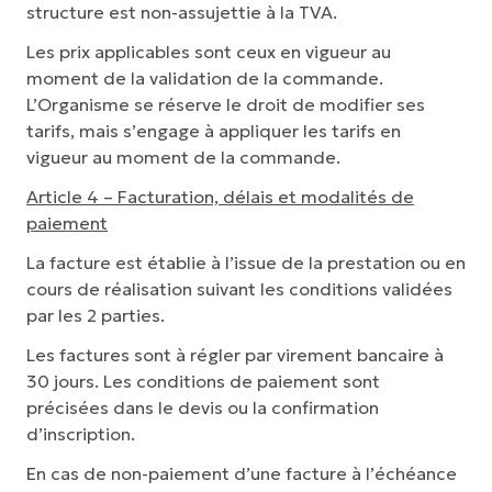
structure est non-assujettie à la TVA.
Les prix applicables sont ceux en vigueur au
moment de la validation de la commande.
L’Organisme se réserve le droit de modifier ses
tarifs, mais s’engage à appliquer les tarifs en
vigueur au moment de la commande.
Article 4 – Facturation, délais et modalités de
paiement
La facture est établie à l’issue de la prestation ou en
cours de réalisation suivant les conditions validées
par les 2 parties.
Les factures sont à régler par virement bancaire à
30 jours. Les conditions de paiement sont
précisées dans le devis ou la confirmation
d’inscription.
En cas de non-paiement d’une facture à l’échéance